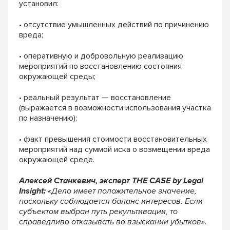
установил:
• отсутствие умышленных действий по причинению
вреда;
• оперативную и добровольную реализацию
мероприятий по восстановлению состояния
окружающей среды;
• реальный результат — восстановление
(выражается в возможности использования участка
по назначению);
• факт превышения стоимости восстановительных
мероприятий над суммой иска о возмещении вреда
окружающей среде.
Алексей Станкевич, эксперт THE CASE by Legal
Insight:
«Дело имеет положительное значение,
поскольку соблюдается баланс интересов. Если
субъектом выбран путь рекультивации, то
справедливо отказывать во взыскании убытков».