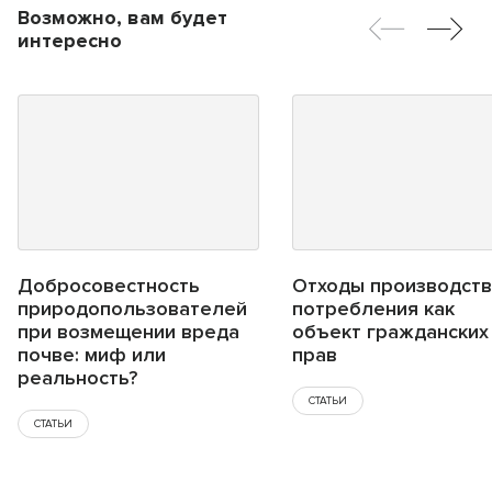
Возможно, вам будет
интересно
Добросовестность
Отходы производств
природопользователей
потребления как
при возмещении вреда
объект гражданских
почве: миф или
прав
реальность?
СТАТЬИ
СТАТЬИ