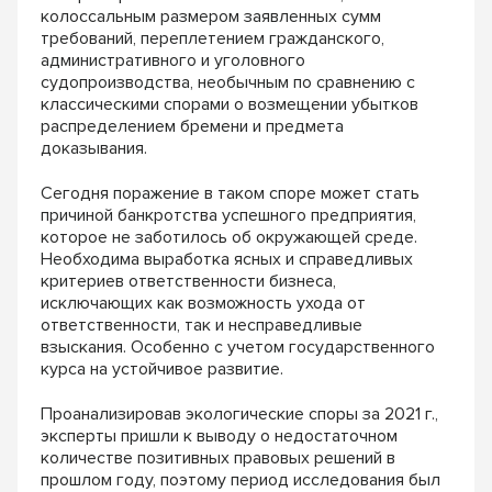
колоссальным размером заявленных сумм
требований, переплетением гражданского,
административного и уголовного
судопроизводства, необычным по сравнению с
классическими спорами о возмещении убытков
распределением бремени и предмета
доказывания.
Сегодня поражение в таком споре может стать
причиной банкротства успешного предприятия,
которое не заботилось об окружающей среде.
Необходима выработка ясных и справедливых
критериев ответственности бизнеса,
исключающих как возможность ухода от
ответственности, так и несправедливые
взыскания. Особенно с учетом государственного
курса на устойчивое развитие.
Проанализировав экологические споры за 2021 г.,
эксперты пришли к выводу о недостаточном
количестве позитивных правовых решений в
прошлом году, поэтому период исследования был