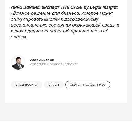
Анна Занина, эксперт THE CASE by Legal Insight:
«Важное решение для бизнеса, которое может
стимулировать многих к добровольному
восстановлению состояния окружающей среды и
к ликвидации последствий причиненного ей
вреда».
Азат Ахметов
советник Orchards, адвокат
СПЕЦПРОЕКТЫ
СТАТЬИ
ЭКОЛОГИЧЕСКОЕ ПРАВО