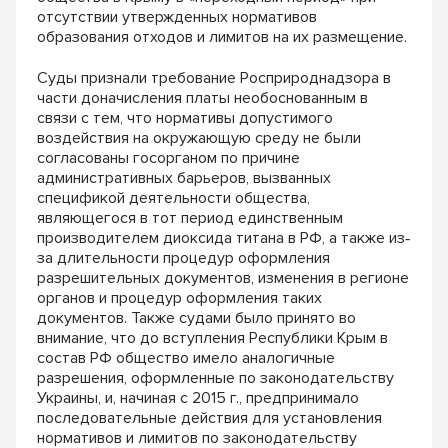
отсутствии утвержденных нормативов
образования отходов и лимитов на их размещение.
Суды признали требование Росприроднадзора в
части доначисления платы необоснованным в
связи с тем, что нормативы допустимого
воздействия на окружающую среду не были
согласованы госорганом по причине
административных барьеров, вызванных
спецификой деятельности общества,
являющегося в тот период единственным
производителем диоксида титана в РФ, а также из‐
за длительности процедур оформления
разрешительных документов, изменения в регионе
органов и процедур оформления таких
документов. Также судами было принято во
внимание, что до вступления Республики Крым в
состав РФ общество имело аналогичные
разрешения, оформленные по законодательству
Украины, и, начиная с 2015 г., предпринимало
последовательные действия для установления
нормативов и лимитов по законодательству