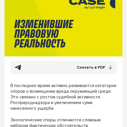
Скачать в PDF
В последнее время активно развивается категория
споров о возмещении вреда окружающей среде.
Это связано с ростом судебной активности
Росприроднадзора и увеличением сумм
нанесенного ущерба.
Экологические споры отличаются сложным
набором фактических обстоятельств,