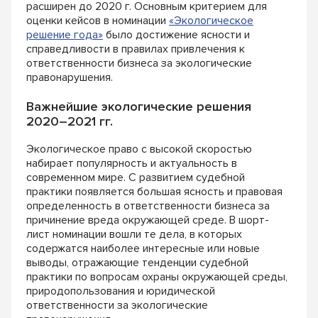
расширен до 2020 г. Основным критерием для
оценки кейсов в номинации
«Экологическое
решение года»
было достижение ясности и
справедливости в правилах привлечения к
ответственности бизнеса за экологические
правонарушения.
Важнейшие экологические решения
2020–2021 гг.
Экологическое право с высокой скоростью
набирает популярность и актуальность в
современном мире. С развитием судебной
практики появляется большая ясность и правовая
определенность в ответственности бизнеса за
причинение вреда окружающей среде. В шорт-
лист номинации вошли те дела, в которых
содержатся наиболее интересные или новые
выводы, отражающие тенденции судебной
практики по вопросам охраны окружающей среды,
природопользования и юридической
ответственности за экологические