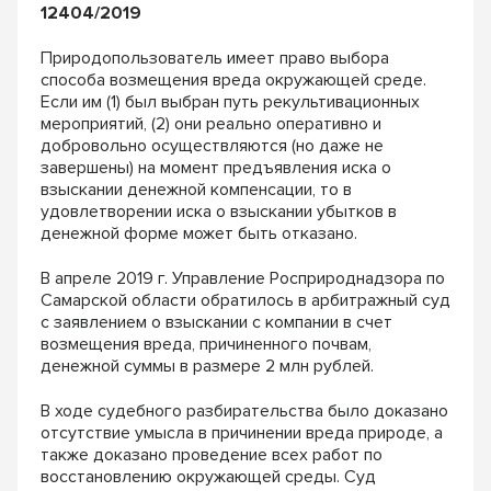
12404/2019
Природопользователь имеет право выбора
способа возмещения вреда окружающей среде.
Если им (1) был выбран путь рекультивационных
мероприятий, (2) они реально оперативно и
добровольно осуществляются (но даже не
завершены) на момент предъявления иска о
взыскании денежной компенсации, то в
удовлетворении иска о взыскании убытков в
денежной форме может быть отказано.
В апреле 2019 г. Управление Росприроднадзора по
Самарской области обратилось в арбитражный суд
с заявлением о взыскании с компании в счет
возмещения вреда, причиненного почвам,
денежной суммы в размере 2 млн рублей.
В ходе судебного разбирательства было доказано
отсутствие умысла в причинении вреда природе, а
также доказано проведение всех работ по
восстановлению окружающей среды. Суд