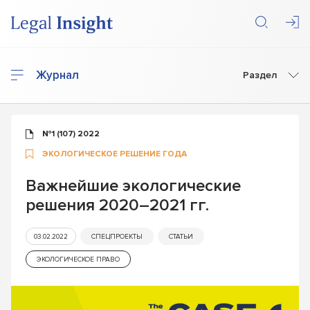
Журнал
Раздел
№1 (107) 2022
ЭКОЛОГИЧЕСКОЕ РЕШЕНИЕ ГОДА
Важнейшие экологические
решения 2020–2021 гг.
03.02.2022
СПЕЦПРОЕКТЫ
СТАТЬИ
ЭКОЛОГИЧЕСКОЕ ПРАВО