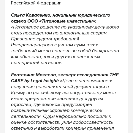
Российской Федерации.
Ольга Коваленко, начальник юридического
отдела ООО «Титановые инвестиции»:
«Негативное решение по указанному делу могло
стать прецедентом по аналогичным спорам.
Признание судами требований
Росприроднадзора с учетом сумм таких
требований могло повлечь за собой банкротство
как общества, так и других аналогичных
предприятий региона».
Екатерина Макеева, эксперт исследования THE
CASE by Legal Insight:
«Дело о невозможности
получения разрешительной документации в
Крыму по российскому законодательству может
иметь прецедентное значение для других
отраслей, где законом предусмотрен
разрешительный характер коммерческой
деятельности. Суды неформально подошли к
оценке обстоятельств, учли добросовестность
ответчика и выработали критерии применения