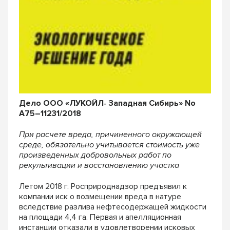
Дело ООО «ЛУКОЙЛ‐ Западная Сибирь» No
А75–11231/2018
При расчете вреда, причиненного окружающей
среде, обязательно учитывается стоимость уже
произведенных добровольных работ по
рекультивации и восстановлению участка
Летом 2018 г. Росприроднадзор предъявил к
компании иск о возмещении вреда в натуре
вследствие разлива нефтесодержащей жидкости
на площади 4,4 га. Первая и апелляционная
инстанции отказали в удовлетворении исковых