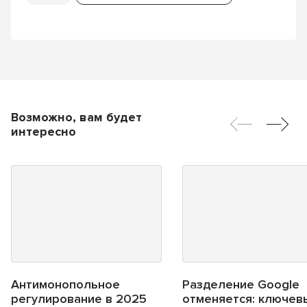
Возможно, вам будет
интересно
Антимонопольное
Разделение Google
регулирование в 2025
отменяется: ключев