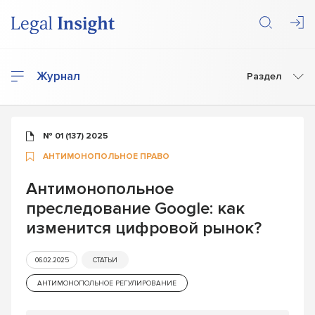
Журнал
Раздел
№ 01 (137) 2025
АНТИМОНОПОЛЬНОЕ ПРАВО
Антимонопольное
преследование Google: как
изменится цифровой рынок?
06.02.2025
СТАТЬИ
АНТИМОНОПОЛЬНОЕ РЕГУЛИРОВАНИЕ