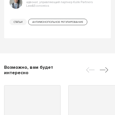
адвокат, управляющий партнер Kulik Partners
Law&Economics
СТАТЬИ
АНТИМОНОПОЛЬНОЕ РЕГУЛИРОВАНИЕ
Возможно, вам будет
интересно