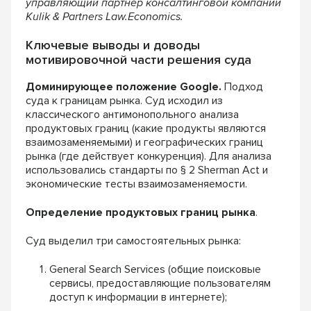
управляющий партнер консалтинговой компании
Kulik & Partners Law.Economics.
Ключевые выводы и доводы
мотивировочной части решения суда
Доминирующее положение Google.
Подход
суда к границам рынка. Суд исходил из
классического антимонопольного анализа
продуктовых границ (какие продукты являются
взаимозаменяемыми) и географических границ
рынка (где действует конкуренция). Для анализа
использовались стандарты по § 2 Sherman Act и
экономические тесты взаимозаменяемости.
Определение продуктовых границ рынка
.
Суд выделил три самостоятельных рынка:
General Search Services (общие поисковые
сервисы, предоставляющие пользователям
доступ к информации в интернете);