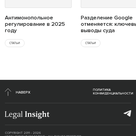
Антимонопольное
Разделение Google
регулирование в 2025
отменяется: ключев
году
выводы суда
СТАТЬИ
СТАТЬИ
ПОЛИТИКА
НАВЕРХ
КОНФИДЕНЦИАЛЬНОСТИ
COPYRIGHT 2011 - 2026