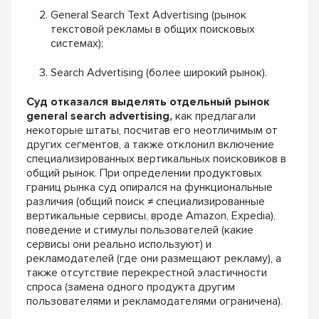
General Search Text Advertising (рынок
текстовой рекламы в общих поисковых
системах);
Search Advertising (более широкий рынок).
Суд отказался выделять отдельный рынок
general search advertising,
как предлагали
некоторые штаты, посчитав его неотличимым от
других сегментов, а также отклонил включение
специализированных вертикальных поисковиков в
общий рынок. При определении продуктовых
границ рынка суд опирался на функциональные
различия (общий поиск
≠
специализированные
вертикальные сервисы, вроде Amazon, Expedia),
поведение и стимулы пользователей (какие
сервисы они реально используют) и
рекламодателей (где они размещают рекламу), а
также отсутствие перекрестной эластичности
спроса (замена одного продукта другим
пользователями и рекламодателями ограничена).