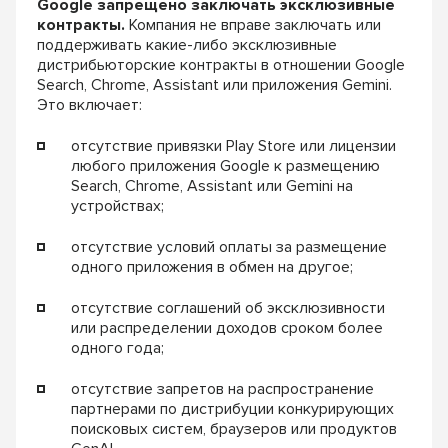
Google запрещено заключать эксклюзивные
контракты.
Компания не вправе заключать или
поддерживать какие-либо эксклюзивные
дистрибьюторские контракты в отношении Google
Search, Chrome, Assistant или приложения Gemini.
Это включает:
отсутствие привязки Play Store или лицензии
любого приложения Google к размещению
Search, Chrome, Assistant или Gemini на
устройствах;
отсутствие условий оплаты за размещение
одного приложения в обмен на другое;
отсутствие соглашений об эксклюзивности
или распределении доходов сроком более
одного года;
отсутствие запретов на распространение
партнерами по дистрибуции конкурирующих
поисковых систем, браузеров или продуктов