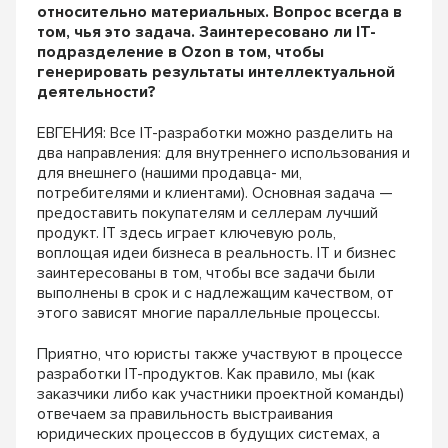
относительно материальных. Вопрос всегда в
том, чья это задача. Заинтересовано ли IT-
подразделение в Ozon в том, чтобы
генерировать результаты интеллектуальной
деятельности?
ЕВГЕНИЯ: Все IT-разработки можно разделить на
два направления: для внутреннего использования и
для внешнего (нашими продавца- ми,
потребителями и клиентами). Основная задача —
предоставить покупателям и селлерам лучший
продукт. IT здесь играет ключевую роль,
воплощая идеи бизнеса в реальность. IT и бизнес
заинтересованы в том, чтобы все задачи были
выполнены в срок и с надлежащим качеством, от
этого зависят многие параллельные процессы.
Приятно, что юристы также участвуют в процессе
разработки IT-продуктов. Как правило, мы (как
заказчики либо как участники проектной команды)
отвечаем за правильность выстраивания
юридических процессов в будущих системах, а