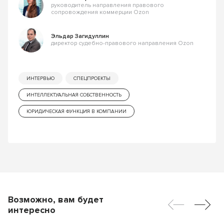
руководитель направления правового
сопровождения коммерции Ozon
Эльдар Загидуллин
директор судебно-правового направления Ozon
ИНТЕРВЬЮ
СПЕЦПРОЕКТЫ
ИНТЕЛЛЕКТУАЛЬНАЯ СОБСТВЕННОСТЬ
ЮРИДИЧЕСКАЯ ФУНКЦИЯ В КОМПАНИИ
Возможно, вам будет
интересно