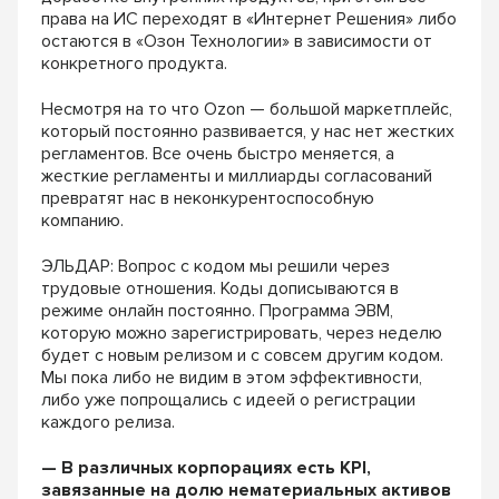
права на ИС переходят в «Интернет Решения» либо
остаются в «Озон Технологии» в зависимости от
конкретного продукта.
Несмотря на то что Ozon — большой маркетплейс,
который постоянно развивается, у нас нет жестких
регламентов. Все очень быстро меняется, а
жесткие регламенты и миллиарды согласований
превратят нас в неконкурентоспособную
компанию.
ЭЛЬДАР: Вопрос с кодом мы решили через
трудовые отношения. Коды дописываются в
режиме онлайн постоянно. Программа ЭВМ,
которую можно зарегистрировать, через неделю
будет с новым релизом и с совсем другим кодом.
Мы пока либо не видим в этом эффективности,
либо уже попрощались с идеей о регистрации
каждого релиза.
— В различных корпорациях есть KPI,
завязанные на долю нематериальных активов