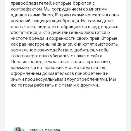
правообладателей, которые борются с
контрафактом. Мы сотрудничаем со многими
адвокатскими бюро, IP-практиками консалтинговых
компаний, защищающих бренды. На самом деле,
очень четко видно, кто обращается в суд, надеясь
обогатиться, а кто действительно заботится о
чистоте бренда и сохранности своих прав. Вторые
как раз настроены на диалог, они хотят выстроить
нормальное взаимодействие, добиться, чтобы
товар оперативно убирался с нашего сайта.
Первые, перед тем как выставлять претензию,
занимаются нотариальным осмотром сайтов,
оформлением доказательств приобретения и
иными процессуальными злоупотреблениями. Мы
же готовы работать и с теми и с другими.
Евгения Жаркова