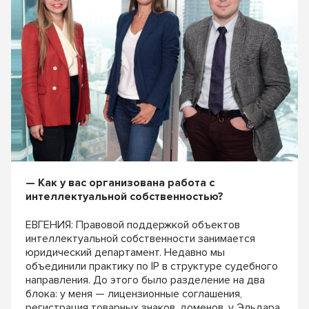
— Как у вас организована работа с
интеллектуальной собственностью?
ЕВГЕНИЯ: Правовой поддержкой объектов
интеллектуальной собственности занимается
юридический департамент. Недавно мы
объединили практику по IP в структуре судебного
направления. До этого было разделение на два
блока: у меня — лицензионные соглашения,
регистрация товарных знаков, доменов, у Эльдара