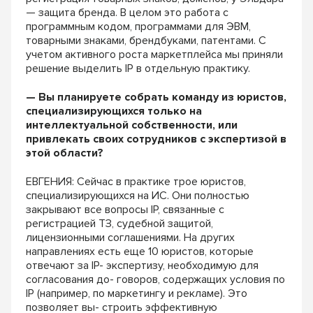
— защита бренда. В целом это работа с
программным кодом, программами для ЭВМ,
товарными знаками, брендбуками, патентами. С
учетом активного роста маркетплейса мы приняли
решение выделить IP в отдельную практику.
— Вы планируете собрать команду из юристов,
специализирующихся только на
интеллектуальной собственности, или
привлекать своих сотрудников с экспертизой в
этой области?
ЕВГЕНИЯ: Сейчас в практике трое юристов,
специализирующихся на ИС. Они полностью
закрывают все вопросы IP, связанные с
регистрацией ТЗ, судебной защитой,
лицензионными соглашениями. На других
направлениях есть еще 10 юристов, которые
отвечают за IP- экспертизу, необходимую для
согласования до- говоров, содержащих условия по
IP (например, по маркетингу и рекламе). Это
позволяет вы- строить эффективную