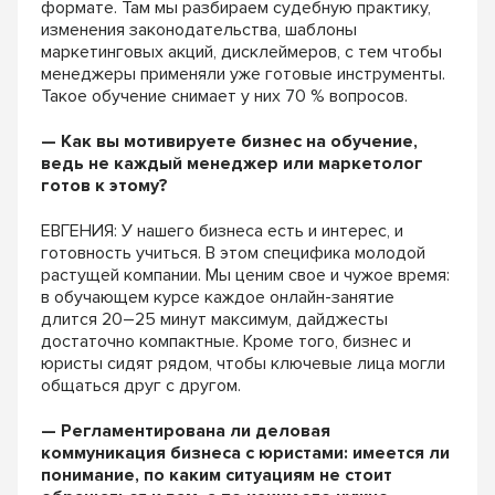
формате. Там мы разбираем судебную практику,
изменения законодательства, шаблоны
маркетинговых акций, дисклеймеров, с тем чтобы
менеджеры применяли уже готовые инструменты.
Такое обучение снимает у них 70 % вопросов.
— Как вы мотивируете бизнес на обучение,
ведь не каждый менеджер или маркетолог
готов к этому?
ЕВГЕНИЯ: У нашего бизнеса есть и интерес, и
готовность учиться. В этом специфика молодой
растущей компании. Мы ценим свое и чужое время:
в обучающем курсе каждое онлайн-занятие
длится 20–25 минут максимум, дайджесты
достаточно компактные. Кроме того, бизнес и
юристы сидят рядом, чтобы ключевые лица могли
общаться друг с другом.
— Регламентирована ли деловая
коммуникация бизнеса с юристами: имеется ли
понимание, по каким ситуациям не стоит