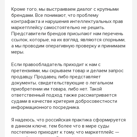
Кроме того, мы выстраиваем диалог с крупными
брендами. Все понимают, что проблему
контрафакта и нарушения интеллектуальных прав
маркетплейсу самостоятельно не решить.
Представители брендов присылают нам перечень
ссылок, которые, на их взгляд, являются спорными,
а мы проводим оперативную проверку и принимаем
меры.
Если правообладатель приходит к нам с
претензиями, мы скрываем товар и делаем запрос
продавцу. Продавец либо представляет
документы, свидетельствующие о легальном
приобретении им товара, либо нет. Такой
ответственный подход также рассматривается
судами в качестве критерия добросовестности
информационного посредника.
Я надеюсь, что российская практика сформируется
в данном ключе, тем более что в мире суды
постепенно приходят к тому, что маркетплейс —