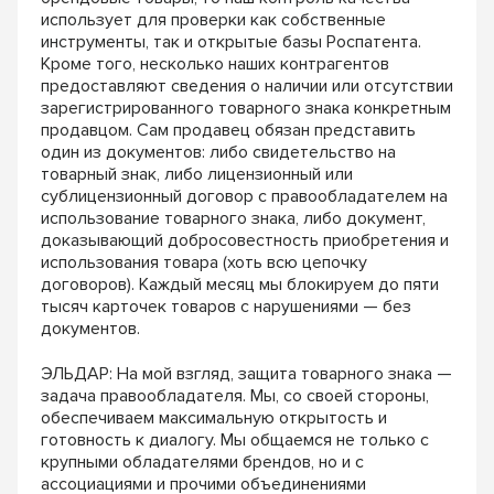
использует для проверки как собственные
инструменты, так и открытые базы Роспатента.
Кроме того, несколько наших контрагентов
предоставляют сведения о наличии или отсутствии
зарегистрированного товарного знака конкретным
продавцом. Сам продавец обязан представить
один из документов: либо свидетельство на
товарный знак, либо лицензионный или
сублицензионный договор с правообладателем на
использование товарного знака, либо документ,
доказывающий добросовестность приобретения и
использования товара (хоть всю цепочку
договоров). Каждый месяц мы блокируем до пяти
тысяч карточек товаров с нарушениями — без
документов.
ЭЛЬДАР: На мой взгляд, защита товарного знака —
задача правообладателя. Мы, со своей стороны,
обеспечиваем максимальную открытость и
готовность к диалогу. Мы общаемся не только с
крупными обладателями брендов, но и с
ассоциациями и прочими объединениями