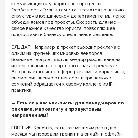
коммуникацию и ускорить все процессы.
Особенность Ozon в том, что, несмотря на четкую
структуру в юридическом департаменте, мы легко
объединяемся под проекты. Скорость для нас —
самое важное качество юриста, позволяющее
предоставить бизнесу оперативное решение.
ЭЛЬДАР: Например, в прокат выходит реклама с
одним из крупнейших мировых вендоров.
Возникает вопрос, дал ли вендор разрешение на
использование его торгового знака в рекламе?
Это решает юрист в сфере рекламы и маркетинга,
он смотрит письмо от вендора и при наличии
сомнений обращается к своему коллеге из IP-
практики.
— Есть ли у вас чек-листы для менеджеров по
рекламе, маркетингу и продуктовым
направлениям?
ЕВГЕНИЯ: Конечно, есть, как минимум раз в два
месяца мы проводим тренинги в онлайн и офлайн-