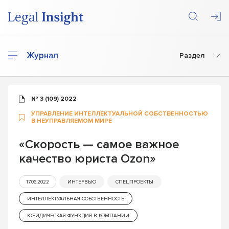
Журнал
Раздел
№ 3 (109) 2022
УПРАВЛЕНИЕ ИНТЕЛЛЕКТУАЛЬНОЙ СОБСТВЕННОСТЬЮ
В НЕУПРАВЛЯЕМОМ МИРЕ
«Скорость — самое важное
качество юриста Ozon»
17.06.2022
ИНТЕРВЬЮ
СПЕЦПРОЕКТЫ
ИНТЕЛЛЕКТУАЛЬНАЯ СОБСТВЕННОСТЬ
ЮРИДИЧЕСКАЯ ФУНКЦИЯ В КОМПАНИИ