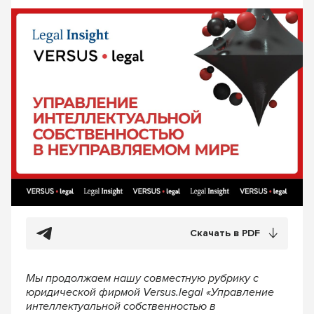
Скачать в PDF
Мы продолжаем нашу совместную рубрику с
юридической фирмой Versus.legal «Управление
интеллектуальной собственностью в