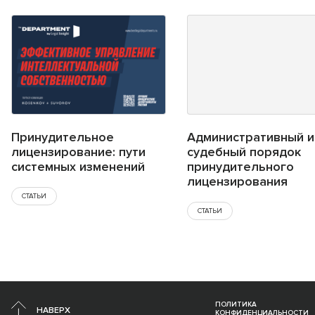
Принудительное
Административный и
лицензирование: пути
судебный порядок
системных изменений
принудительного
лицензирования
СТАТЬИ
СТАТЬИ
ПОЛИТИКА
НАВЕРХ
КОНФИДЕНЦИАЛЬНОСТИ