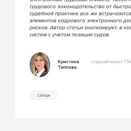
трудового законодательства от быстро
судебной практике все же встречаютс
элементов кадрового электронного до
рисков. Автор статьи анализирует, в 
систем с учетом позиции судов.
старший юрист ПА
Кристина
Теплова
СТАТЬИ