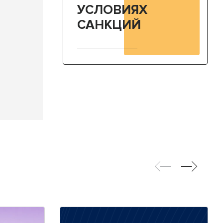
УСЛОВИЯХ
САНКЦИЙ