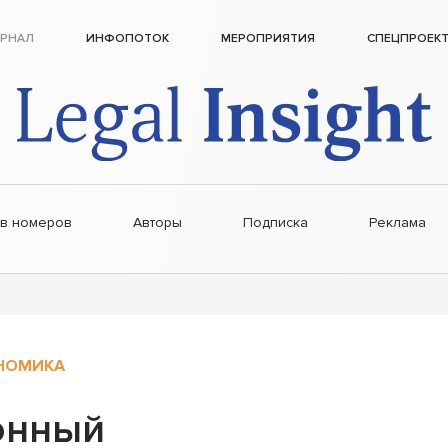
РНАЛ
ИНФОПОТОК
МЕРОПРИЯТИЯ
СПЕЦПРОЕК
ив номеров
Авторы
Подписка
Реклама
НОМИКА
онный