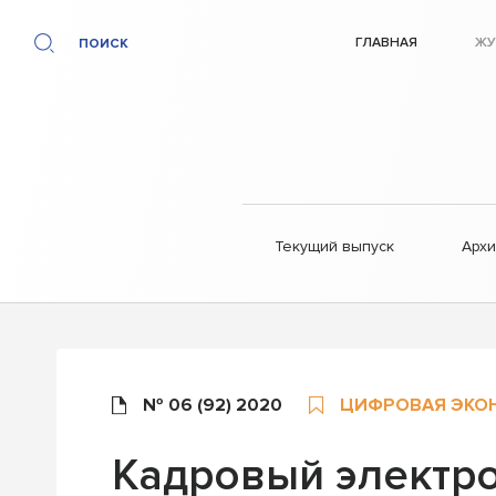
ГЛАВНАЯ
ЖУ
ПОИСК
Текущий выпуск
Арх
№ 06 (92) 2020
ЦИФРОВАЯ ЭКО
Кадровый электр