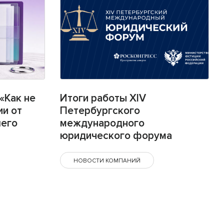
«Как не
Итоги работы XIV
ии от
Петербургского
шего
международного
юридического форума
НОВОСТИ КОМПАНИЙ