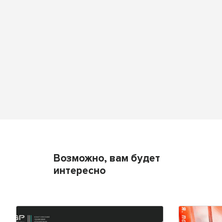
Возможно, вам будет
интересно