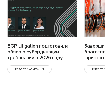
BGP Litigation подготовила
Заверши
обзор о субординации
благотв
требований в 2026 году
юристов 
НОВОСТИ КОМПАНИЙ
НОВОСТИ