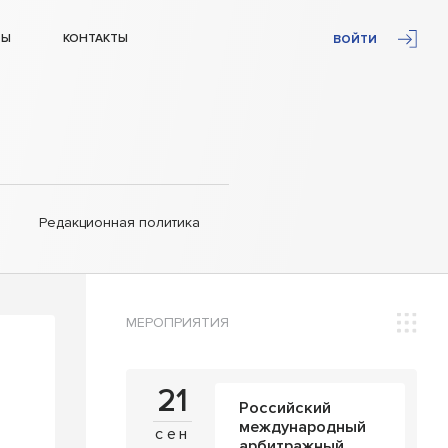
ТЫ
КОНТАКТЫ
ВОЙТИ
Редакционная политика
МЕРОПРИЯТИЯ
21
Российский
международный
сен
арбитражный