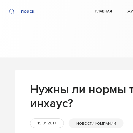
ГЛАВНАЯ
ЖУ
ПОИСК
Нужны ли нормы т
инхаус?
19.01.2017
НОВОСТИ КОМПАНИЙ