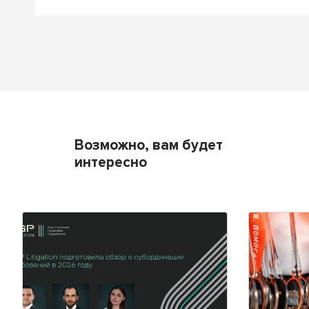
Возможно, вам будет
интересно