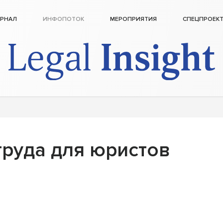
РНАЛ
ИНФОПОТОК
МЕРОПРИЯТИЯ
СПЕЦПРОЕК
руда для юристов