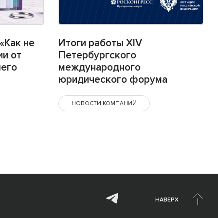
«Как не
Итоги работы XIV
ии от
Петербургского
шего
международного
юридического форума
НОВОСТИ КОМПАНИЙ
НАВЕРХ