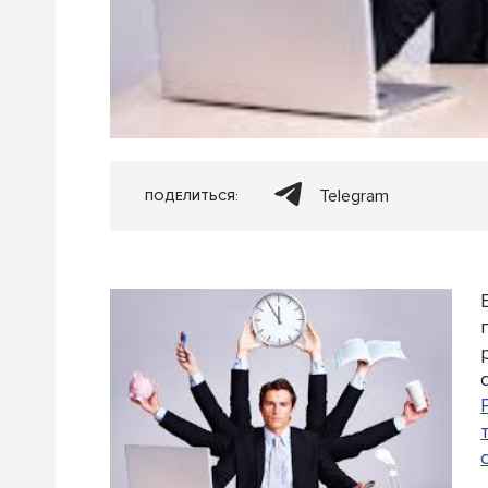
Telegram
ПОДЕЛИТЬСЯ: