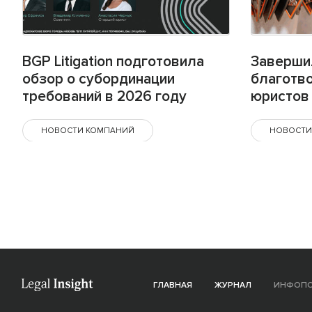
BGP Litigation подготовила
Заверши
обзор о субординации
благотв
требований в 2026 году
юристов 
НОВОСТИ КОМПАНИЙ
НОВОСТИ
ГЛАВНАЯ
ЖУРНАЛ
ИНФОП