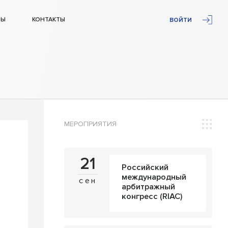
ТЫ
КОНТАКТЫ
ВОЙТИ
МЕРОПРИЯТИЯ
21
Российский
международный
сен
арбитражный
конгресс (RIAC)