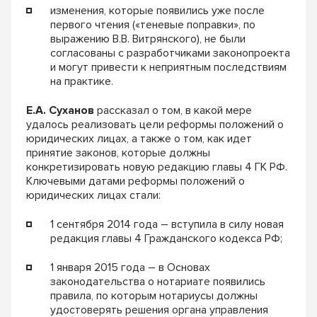
изменения, которые появились уже после
первого чтения («теневые поправки», по
выражению В.В. Витрянского), не были
согласованы с разработчиками законопроекта
и могут привести к неприятным последствиям
на практике.
Е.А. Суханов
рассказал о том, в какой мере
удалось реализовать цели реформы положений о
юридических лицах, а также о том, как идет
принятие законов, которые должны
конкретизировать новую редакцию главы 4 ГК РФ.
Ключевыми датами реформы положений о
юридических лицах стали:
1 сентября 2014 года – вступила в силу новая
редакция главы 4 Гражданского кодекса РФ;
1 января 2015 года – в Основах
законодательства о нотариате появились
правила, по которым нотариусы должны
удостоверять решения органа управления