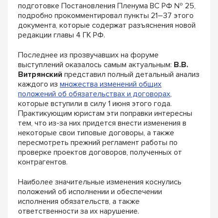
подготовке Постановления Пленума ВС РФ № 25,
подробно прокомментировал пункты 21–37 этого
документа, которые содержат разъяснения новой
редакции главы 4 ГК РФ.
Последнее из прозвучавших на форуме
выступлений оказалось самым актуальным:
В.В.
Витрянский
представил полный детальный анализ
каждого из
множества изменений общих
положений об обязательствах и договорах
,
которые вступили в силу 1 июня этого года.
Практикующим юристам эти поправки интересны
тем, что из-за них придется внести изменения в
некоторые свои типовые договоры, а также
пересмотреть прежний регламент работы по
проверке проектов договоров, полученных от
контрагентов.
Наиболее значительные изменения коснулись
положений об исполнении и обеспечении
исполнения обязательств, а также
ответственности за их нарушение.