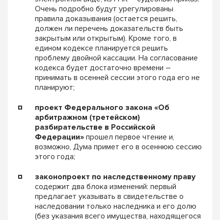
Очень подробно будут урегулированы
правила доказывания (остается решить,
должен ли перечень доказательств быть
закрытым или открытым). Кроме того, в
едином кодексе планируется решить
проблему двойной кассации. На согласование
кодекса будет достаточно времени –
принимать в осенней сессии этого года его не
планируют;
проект Федерального закона «Об
арбитражном (третейском)
разбирательстве в Российской
Федерации»
прошел первое чтение и,
возможно, Дума примет его в осеннюю сессию
этого года;
законопроект по наследственному праву
содержит два блока изменений: первый
предлагает указывать в свидетельстве о
наследовании только наследника и его долю
(без указания всего имущества, находящегося