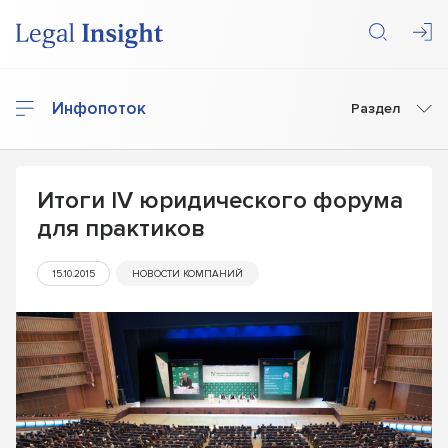
Инфопоток
Раздел
Итоги IV юридического форума
для практиков
15.10.2015
НОВОСТИ КОМПАНИЙ