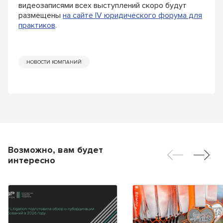
видеозаписями всех выступлений скоро будут
размещены
на сайте IV юридического форума для
практиков
.
НОВОСТИ КОМПАНИЙ
Возможно, вам будет
интересно