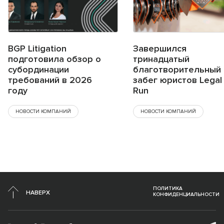
BGP Litigation
Завершился
подготовила обзор о
тринадцатый
субординации
благотворительный
требований в 2026
забег юристов Legal
году
Run
НОВОСТИ КОМПАНИЙ
НОВОСТИ КОМПАНИЙ
ПОЛИТИКА
НАВЕРХ
КОНФИДЕНЦИАЛЬНОСТИ