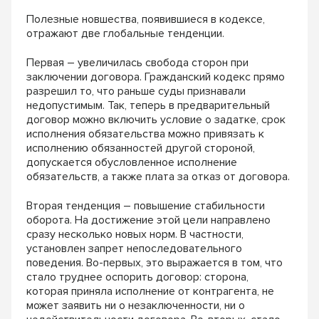
Полезные новшества, появившиеся в кодексе,
отражают две глобальные тенденции.
Первая – увеличилась свобода сторон при
заключении договора. Гражданский кодекс прямо
разрешил то, что раньше суды признавали
недопустимым. Так, теперь в предварительный
договор можно включить условие о задатке, срок
исполнения обязательства можно привязать к
исполнению обязанностей другой стороной,
допускается обусловленное исполнение
обязательств, а также плата за отказ от договора.
Вторая тенденция – повышение стабильности
оборота. На достижение этой цели направлено
сразу несколько новых норм. В частности,
установлен запрет непоследовательного
поведения. Во-первых, это выражается в том, что
стало труднее оспорить договор: сторона,
которая приняла исполнение от контрагента, не
может заявить ни о незаключенности, ни о