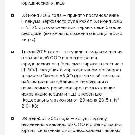
юридического лица;
23 июня 2015 года – принято постановление
Пленума Верховного суда РФ от 23 июня 2015
г. № 25 с разъяснениями первых семи блоков
реформы (включая положения о юридических
лицах);
1 июля 2015 года – вступили в силу изменения
в законах об ООО и о регистрации
юридических лиц (регламентируют внесение в
ЕГРЮЛ сведения о корпоративном договоре),
а также в Законе об АО (деление обществ на
публичные и непубличные, положения о
независимом регистраторе, предъявление
исков акционерами и т.д.), внесенные
Федеральным законом от 29 июня 2015 г. №
210-ФЗ;
29 декабря 2015 года – вступят в силу
изменения в законах об ООО и о регистрации
юрлиц, связанные с использованием типовых