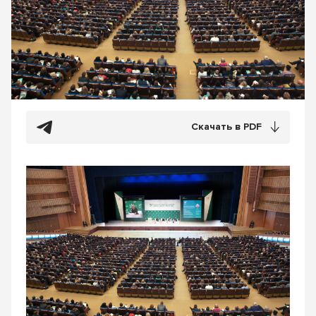
Скачать в PDF