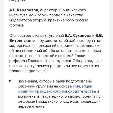
А.Г. Карапетов
, директор Юридического
института «М-Логос», провел в качестве
модератора вторую, практическую сессию
форума.
Она состояла из выступлений
Е.А. Суханова
и
В.В.
Витрянского
– руководителей рабочих групп по
модернизации положений о юридических лицах и
общих положений об обязательствах и договорах
(соответственно шестой и восьмой блоки
реформы Гражданского кодекса). Оба докладчика
в своих выступлениях разделили все нормы этих
блоков на две части:
изменения, которые были подготовлены
рабочими группами на основе
Концепции
развития гражданского законодательства
и
включены в текст единого законопроекта по
реформе Гражданского кодекса, прошедший
первое чтение;