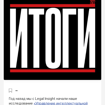
–
Год назад мы с Legal Insight начали наше
исследование
«Управление интеллектуальной