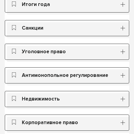
Итоги года
Санкции
Уголовное право
Антимонопольное регулирование
Недвижимость
Корпоративное право