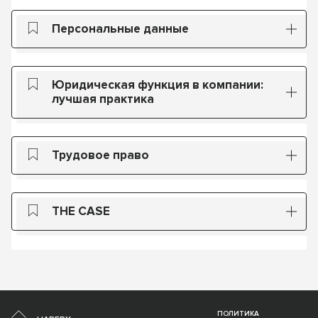
Персональные данные
Юридическая функция в компании:
лучшая практика
Трудовое право
THE CASE
ПОЛИТИКА