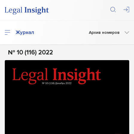
Журнал
Архив номеров
№ 10 (116) 2022