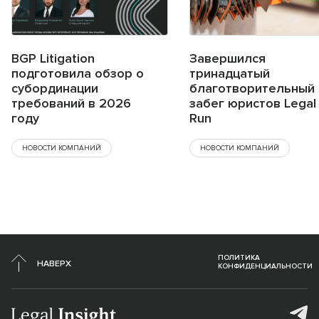
BGP Litigation
Завершился
подготовила обзор о
тринадцатый
субординации
благотворительный
требований в 2026
забег юристов Legal
году
Run
НОВОСТИ КОМПАНИЙ
НОВОСТИ КОМПАНИЙ
ПОЛИТИКА
НАВЕРХ
КОНФИДЕНЦИАЛЬНОСТИ