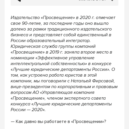
Издательство «Просвещение» в 2020 г. отмечает
свое 90-летие, за последние годы оно вышло
далеко за рамки традиционного издательского
бизнеса и представляет собой единственный в
России образовательный интегратор.
Юридическая служба группы компаний
«Просвещение» в 2019 г. заняла второе место в
номинации «Эффективное управление
интеллектуальной собственностью» в конкурсе
«Лучшие юридические департаменты России». О
том, как устроена работа юристов в этой
компании, мы поговорили с Натальей Фирсовой,
вице-президентом по корпоративным и правовым
вопросам АО «Управляющая компания
«Просвещение», членом экспертного совета
конкурса «Лучшие юридические департаменты
России — 2020».
— Как давно вы работаете в «Просвещении»?