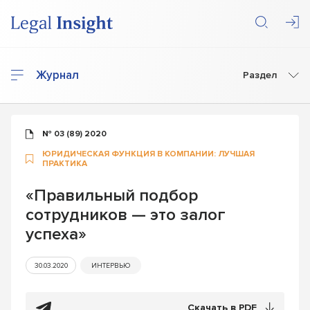
Журнал
Раздел
№ 03 (89) 2020
ЮРИДИЧЕСКАЯ ФУНКЦИЯ В КОМПАНИИ: ЛУЧШАЯ
ПРАКТИКА
«Правильный подбор
сотрудников — это залог
успеха»
30.03.2020
ИНТЕРВЬЮ
Скачать в PDF