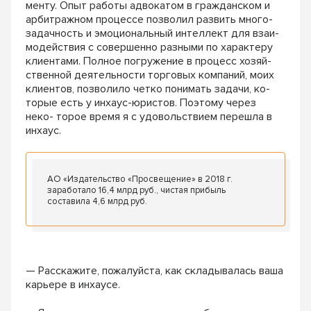
менту. Опыт работы адвокатом в гражданском и
арбитражном процессе позволил развить много-
задачность и эмоциональный интеллект для взаи-
модействия с совершенно разными по характеру
клиентами. Полное погружение в процесс хозяй-
ственной деятельности торговых компаний, моих
клиентов, позволило четко понимать задачи, ко-
торые есть у инхаус-юристов. Поэтому через
неко- торое время я с удовольствием перешла в
инхаус.
АО «Издательство «Просвещение» в 2018 г.
заработало 16,4 млрд руб., чистая прибыль
составила 4,6 млрд руб.
— Расскажите, пожалуйста, как складывалась ваша
карьере в инхаусе.