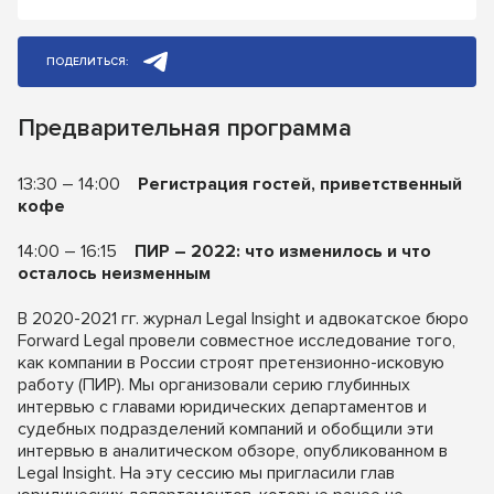
ПОДЕЛИТЬСЯ:
Предварительная программа
13:30 – 14:00
Регистрация гостей, приветственный
кофе
14:00 – 16:15
ПИР – 2022: что изменилось и что
осталось неизменным
В 2020-2021 гг. журнал Legal Insight и адвокатское бюро
Forward Legal провели совместное исследование того,
как компании в России строят претензионно-исковую
работу (ПИР). Мы организовали серию глубинных
интервью с главами юридических департаментов и
судебных подразделений компаний и обобщили эти
интервью в аналитическом обзоре, опубликованном в
Legal Insight. На эту сессию мы пригласили глав