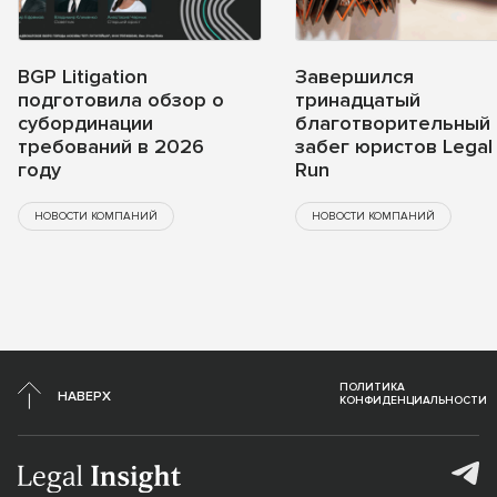
BGP Litigation
Завершился
подготовила обзор о
тринадцатый
субординации
благотворительный
требований в 2026
забег юристов Legal
году
Run
НОВОСТИ КОМПАНИЙ
НОВОСТИ КОМПАНИЙ
ПОЛИТИКА
НАВЕРХ
КОНФИДЕНЦИАЛЬНОСТИ