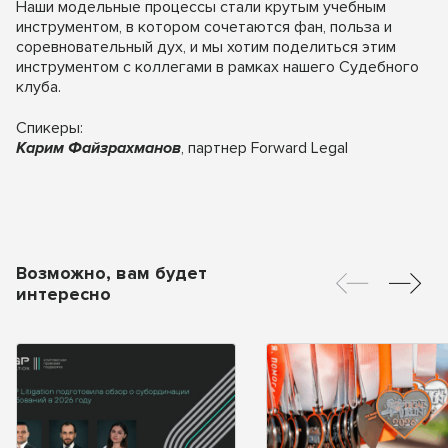
Наши модельные процессы стали крутым учебным
инструментом, в котором сочетаются фан, польза и
соревновательный дух, и мы хотим поделиться этим
инструментом с коллегами в рамках нашего Судебного
клуба.
Спикеры:
Карим Файзрахманов
, партнер Forward Legal
Возможно, вам будет
интересно