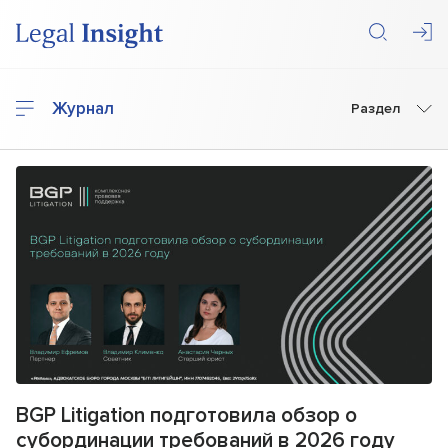
Журнал
Раздел
BGP Litigation подготовила обзор о
субординации требований в 2026 году