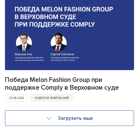
Победа Melon Fashion Group при
поддержке Comply в Верховном суде
23.06.2026
НОВОСТИ КОМПАНИЙ
Загрузить еще