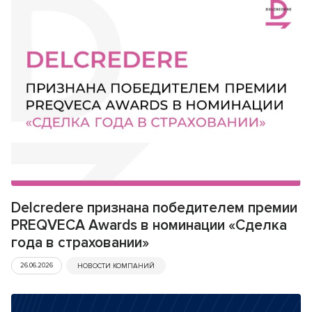
Delcredere признана победителем премии
PREQVECA Awards в номинации «Сделка
года в страховании»
26.06.2026
НОВОСТИ КОМПАНИЙ