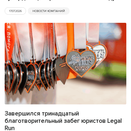
17.07.2026
НОВОСТИ КОМПАНИЙ
Завершился тринадцатый
благотворительный забег юристов Legal
Run