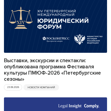
Выставки, экскурсии и спектакли:
опубликована программа Фестиваля
культуры ПМЮФ-2026 «Петербургские
сезоны»
23.06.2026
НОВОСТИ КОМПАНИЙ