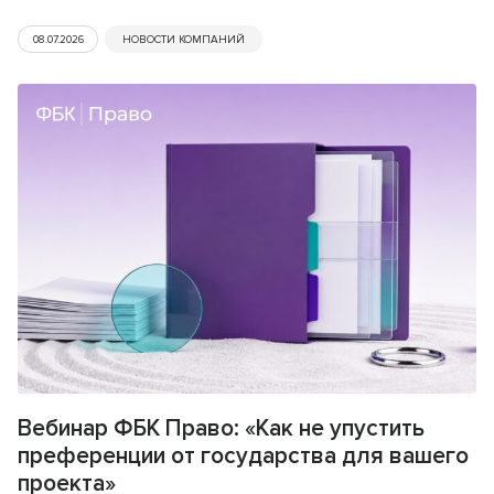
08.07.2026
НОВОСТИ КОМПАНИЙ
Вебинар ФБК Право: «Как не упустить
преференции от государства для вашего
проекта»