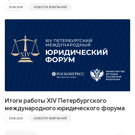
30.06.2026
НОВОСТИ КОМПАНИЙ
Итоги работы XIV Петербургского
международного юридического форума
29.06.2026
НОВОСТИ КОМПАНИЙ