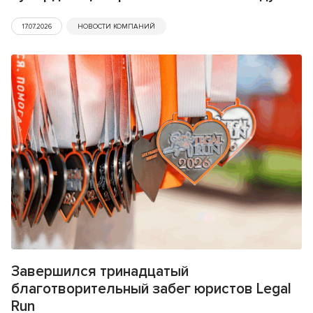
17.07.2026
НОВОСТИ КОМПАНИЙ
Завершился тринадцатый
благотворительный забег юристов Legal
Run