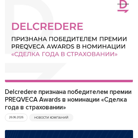
Delcredere признана победителем премии
PREQVECA Awards в номинации «Сделка
года в страховании»
26.06.2026
НОВОСТИ КОМПАНИЙ