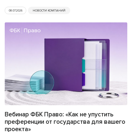
08.07.2026
НОВОСТИ КОМПАНИЙ
Вебинар ФБК Право: «Как не упустить
преференции от государства для вашего
проекта»