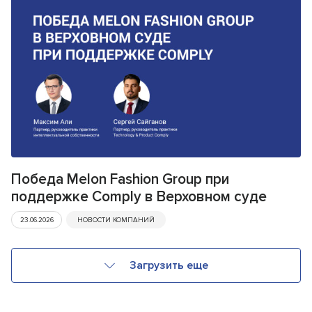
Победа Melon Fashion Group при
поддержке Comply в Верховном суде
23.06.2026
НОВОСТИ КОМПАНИЙ
Загрузить еще