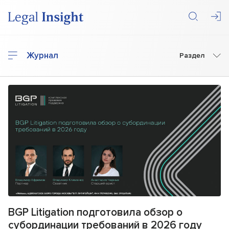
Журнал
Раздел
BGP Litigation подготовила обзор о
субординации требований в 2026 году