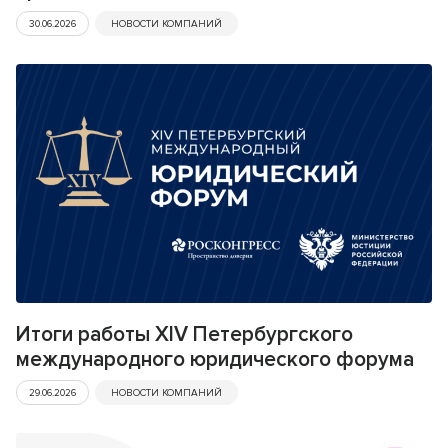
30.06.2026
НОВОСТИ КОМПАНИЙ
Итоги работы XIV Петербургского
международного юридического форума
29.06.2026
НОВОСТИ КОМПАНИЙ