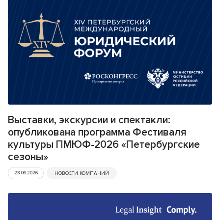
Выставки, экскурсии и спектакли:
опубликована программа Фестиваля
культуры ПМЮФ-2026 «Петербургские
сезоны»
23.06.2026
НОВОСТИ КОМПАНИЙ