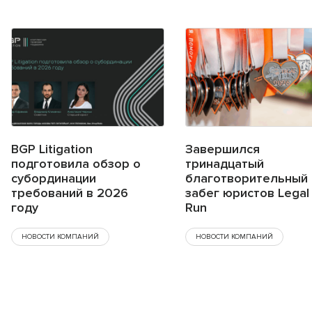
BGP Litigation
Завершился
подготовила обзор о
тринадцатый
субординации
благотворительный
требований в 2026
забег юристов Legal
году
Run
НОВОСТИ КОМПАНИЙ
НОВОСТИ КОМПАНИЙ