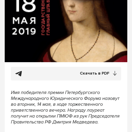
Скачать в PDF
Имя победителя премии Петербургского
Международного Юридического Форума назовут
во вторник, 14 мая, в ходе торжественного
приветственного вечера. Награду лауреат
получит на открытии ПМЮФ из рук Председателя
Правительства РФ Дмитрия Медведева.