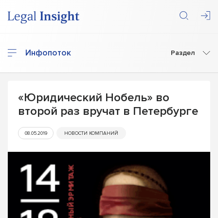
Инфопоток
Раздел
«Юридический Нобель» во
второй раз вручат в Петербурге
08.05.2019
НОВОСТИ КОМПАНИЙ