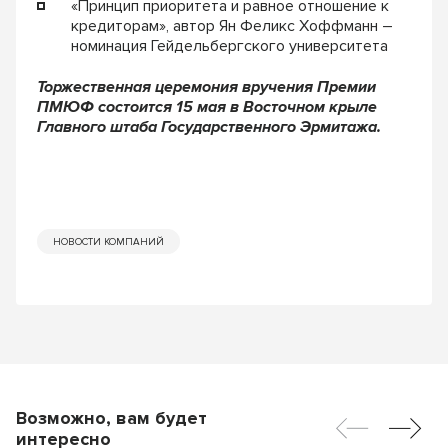
«Принцип приоритета и равное отношение к
кредиторам», автор Ян Феликс Хоффманн –
номинация Гейдельбергского университета
Торжественная церемония вручения Премии
ПМЮФ состоится 15 мая в Восточном крыле
Главного штаба Государственного Эрмитажа.
НОВОСТИ КОМПАНИЙ
Возможно, вам будет
интересно