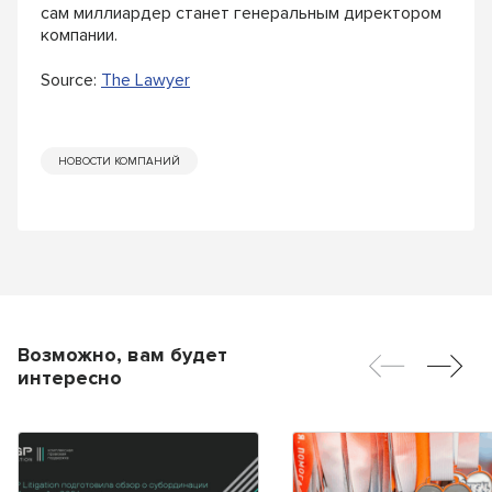
сам миллиардер станет генеральным директором
компании.
Source:
The Lawyer
НОВОСТИ КОМПАНИЙ
Возможно, вам будет
интересно