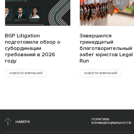
BGP Litigation
Завершился
подготовила обзор о
тринадцатый
субординации
благотворительный
требований в 2026
забег юристов Legal
году
Run
НОВОСТИ КОМПАНИЙ
НОВОСТИ КОМПАНИЙ
ПОЛИТИКА
НАВЕРХ
КОНФИДЕНЦИАЛЬНОСТИ