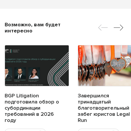
Возможно, вам будет
интересно
BGP Litigation
Завершился
подготовила обзор о
тринадцатый
субординации
благотворительный
требований в 2026
забег юристов Legal
году
Run