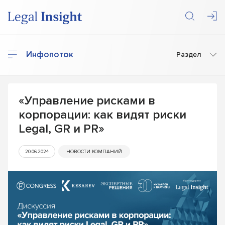
Инфопоток
Раздел
«Управление рисками в
корпорации: как видят риски
Legal, GR и PR»
20.06.2024
НОВОСТИ КОМПАНИЙ