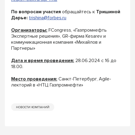
По вопросам участия
обращайтесь к
Тришиной
Дарье:
trishina@forbes.ru
Организаторы:
FCongress, «Газпромнефть
Экспертные решения», GR-фирма Kesarev и
коммуникационная компания «Михайлов и
Партнеры»
Дата и время проведения:
28.06.2024 с 16 до
18.00.
Место проведения:
Санкт-Петербург, Agile-
лекторий в «НТЦ Газпромнефти»
НОВОСТИ КОМПАНИЙ