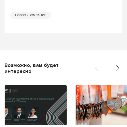
НОВОСТИ КОМПАНИЙ
Возможно, вам будет
интересно