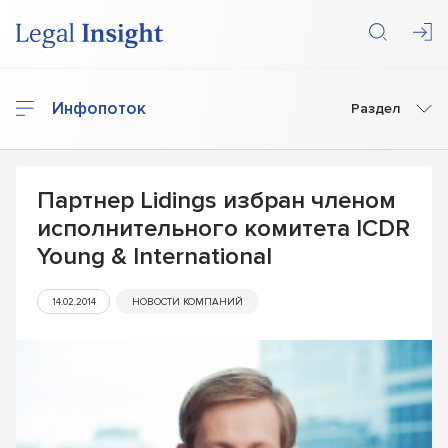
Инфопоток
Раздел
Партнер Lidings избран членом
исполнительного комитета ICDR
Young & International
14.02.2014
НОВОСТИ КОМПАНИЙ