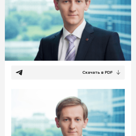
Скачать в PDF