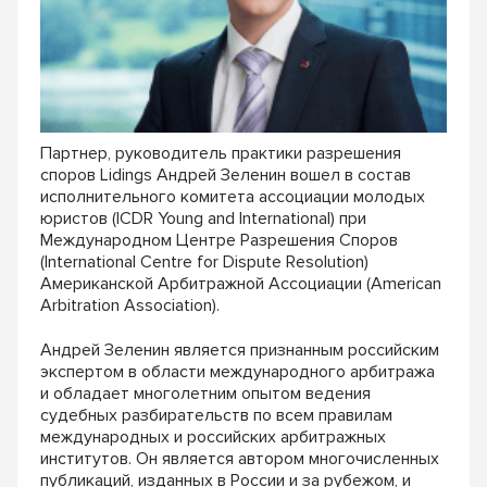
Партнер, руководитель практики разрешения
споров Lidings Андрей Зеленин вошел в состав
исполнительного комитета ассоциации молодых
юристов (ICDR Young and International) при
Международном Центре Разрешения Споров
(International Centre for Dispute Resolution)
Американской Арбитражной Ассоциации (American
Arbitration Association).
Андрей Зеленин является признанным российским
экспертом в области международного арбитража
и обладает многолетним опытом ведения
судебных разбирательств по всем правилам
международных и российских арбитражных
институтов. Он является автором многочисленных
публикаций, изданных в России и за рубежом, и