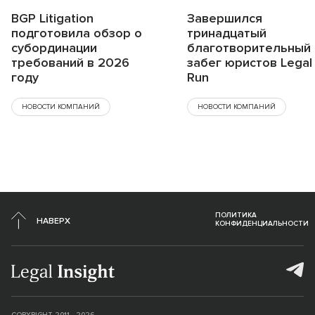
BGP Litigation
Завершился
подготовила обзор о
тринадцатый
субординации
благотворительный
требований в 2026
забег юристов Legal
году
Run
НОВОСТИ КОМПАНИЙ
НОВОСТИ КОМПАНИЙ
ПОЛИТИКА
НАВЕРХ
КОНФИДЕНЦИАЛЬНОСТИ
COPYRIGHT 2011 - 2026