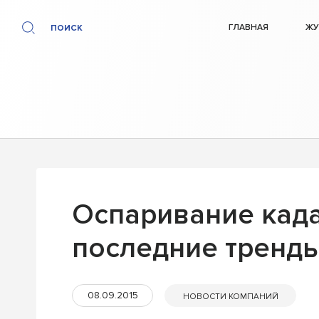
ГЛАВНАЯ
ЖУ
ПОИСК
Оспаривание када
последние тренд
08.09.2015
НОВОСТИ КОМПАНИЙ