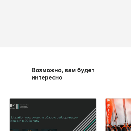
Возможно, вам будет
интересно