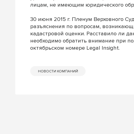
лицам, не имеющим юридического обр
30 июня 2015 г. Пленум Верховного С
разъяснения по вопросам, возникающ
кадастровой оценки. Расставило ли да
необходимо обратить внимание при по
октябрьском номере Legal Insight.
НОВОСТИ КОМПАНИЙ