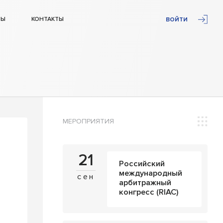
ТЫ
КОНТАКТЫ
ВОЙТИ
МЕРОПРИЯТИЯ
21
Российский
международный
сен
арбитражный
конгресс (RIAC)