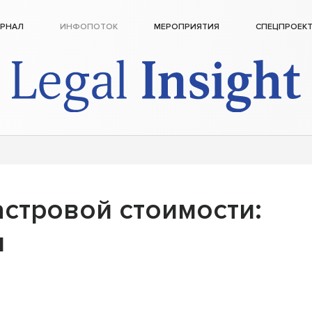
РНАЛ
ИНФОПОТОК
МЕРОПРИЯТИЯ
СПЕЦПРОЕК
стровой стоимости:
ы