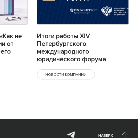
«Как не
Итоги работы XIV
ии от
Петербургского
шего
международного
юридического форума
НОВОСТИ КОМПАНИЙ
НАВЕРХ