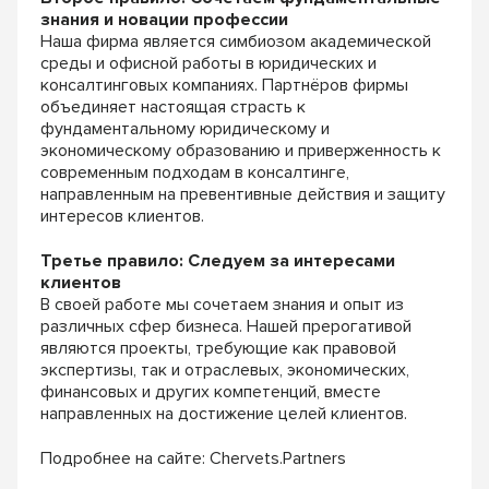
знания и новации профессии
Наша фирма является симбиозом академической
среды и офисной работы в юридических и
консалтинговых компаниях. Партнёров фирмы
объединяет настоящая страсть к
фундаментальному юридическому и
экономическому образованию и приверженность к
современным подходам в консалтинге,
направленным на превентивные действия и защиту
интересов клиентов.
Третье правило: Следуем за интересами
клиентов
В своей работе мы сочетаем знания и опыт из
различных сфер бизнеса. Нашей прерогативой
являются проекты, требующие как правовой
экспертизы, так и отраслевых, экономических,
финансовых и других компетенций, вместе
направленных на достижение целей клиентов.
Подробнее на сайте: Сhervets.Partners