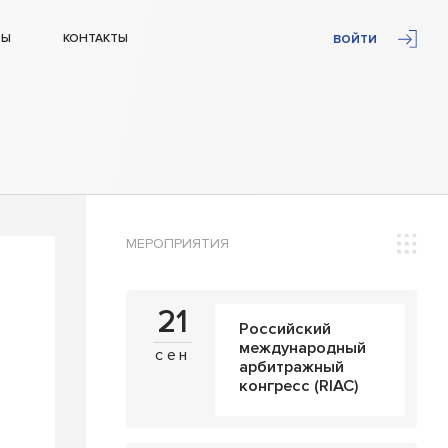
ТЫ
КОНТАКТЫ
ВОЙТИ
МЕРОПРИЯТИЯ
21
Российский
международный
сен
арбитражный
конгресс (RIAC)