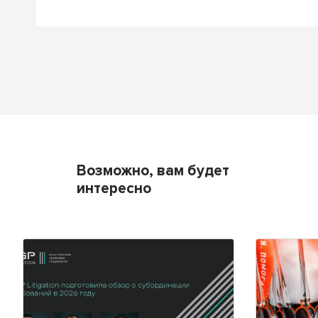
Возможно, вам будет
интересно