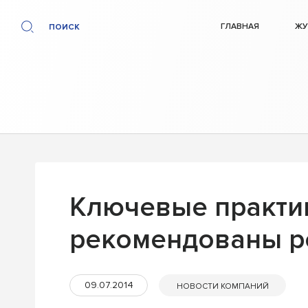
ГЛАВНАЯ
ЖУ
ПОИСК
Ключевые практик
рекомендованы р
09.07.2014
НОВОСТИ КОМПАНИЙ