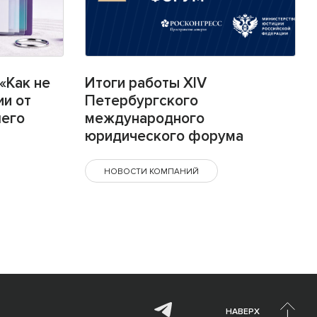
«Как не
Итоги работы XIV
ии от
Петербургского
шего
международного
юридического форума
НОВОСТИ КОМПАНИЙ
НАВЕРХ