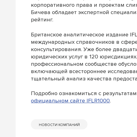
корпоративного права и проектам сли
Бичева обладает экспертной специали
рейтинг.
Британское аналитическое издание IF
международных справочников в сфере
консультирования. Уже более двадцат
юридических услуг в 120 юрисдикциях
профессиональном сообществе обусло
включающей всестороннее исследован
тщательный анализ качества предоста
Подробно ознакомиться с результатам
официальном сайте IFLR1000
.
НОВОСТИ КОМПАНИЙ