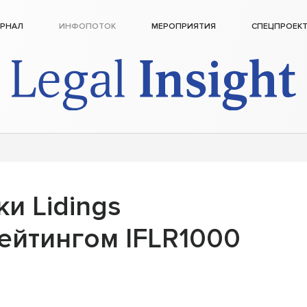
РНАЛ
ИНФОПОТОК
МЕРОПРИЯТИЯ
СПЕЦПРОЕК
и Lidings
ейтингом IFLR1000