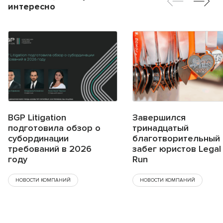
интересно
BGP Litigation
Завершился
подготовила обзор о
тринадцатый
субординации
благотворительный
требований в 2026
забег юристов Legal
году
Run
НОВОСТИ КОМПАНИЙ
НОВОСТИ КОМПАНИЙ