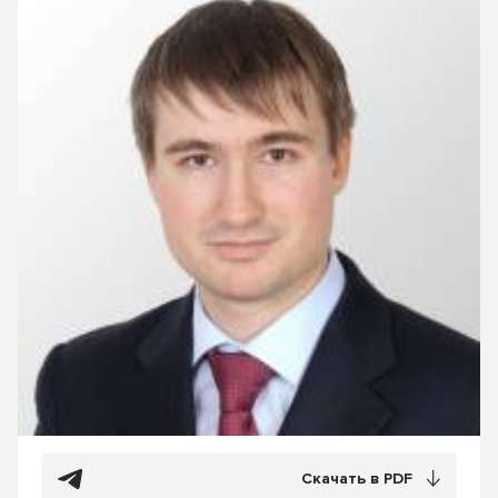
Скачать в PDF