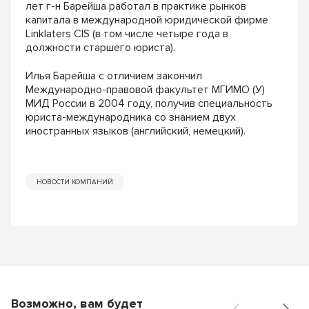
лет г-н Барейша работал в практике рынков
капитала в международной юридической фирме
Linklaters CIS (в том числе четыре года в
должности старшего юриста).
Илья Барейша с отличием закончил
Международно-правовой факультет МГИМО (У)
МИД России в 2004 году, получив специальность
юриста-международника со знанием двух
иностранных языков (английский, немецкий).
НОВОСТИ КОМПАНИЙ
Возможно, вам будет