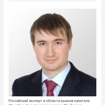
Российский эксперт в области рынков капитала