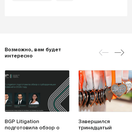
Возможно, вам будет
интересно
BGP Litigation
Завершился
подготовила обзор о
тринадцатый