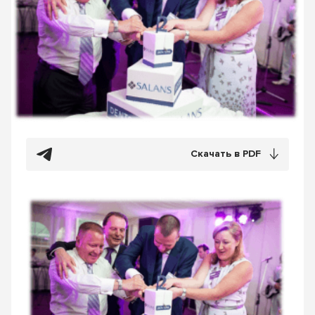
Скачать в PDF