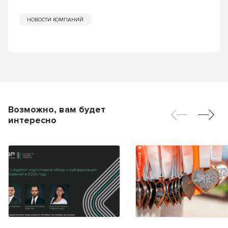
НОВОСТИ КОМПАНИЙ
Возможно, вам будет
интересно