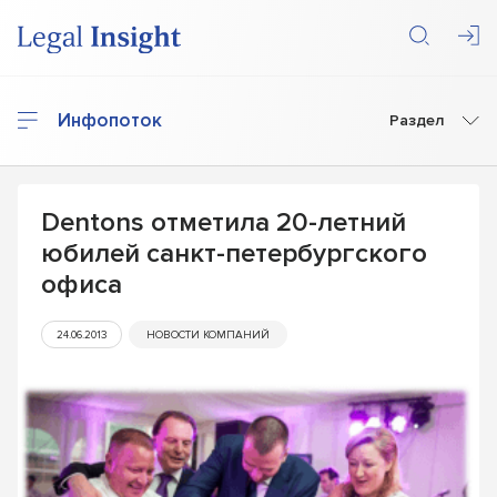
Инфопоток
Раздел
Dentons отметила 20-летний
юбилей санкт-петербургского
офиса
24.06.2013
НОВОСТИ КОМПАНИЙ