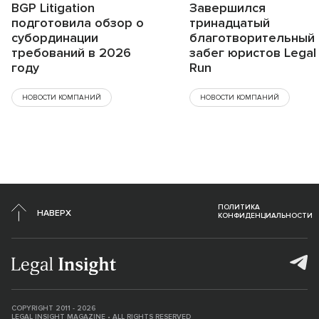
BGP Litigation
Завершился
подготовила обзор о
тринадцатый
субординации
благотворительный
требований в 2026
забег юристов Legal
году
Run
НОВОСТИ КОМПАНИЙ
НОВОСТИ КОМПАНИЙ
ПОЛИТИКА
НАВЕРХ
КОНФИДЕНЦИАЛЬНОСТИ
COPYRIGHT 2011 - 2026
LEGAL INSIGHT MAGAZINE • ALL RIGHTS RESERVED