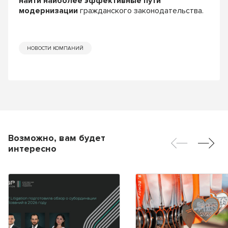
найти наиболее эффективные пути
модернизации
гражданского законодательства.
НОВОСТИ КОМПАНИЙ
Возможно, вам будет
интересно