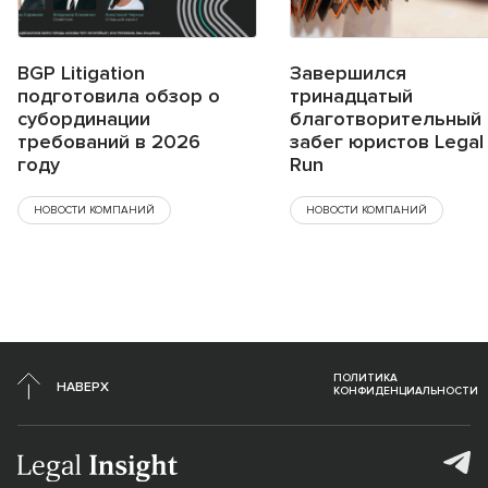
BGP Litigation
Завершился
подготовила обзор о
тринадцатый
субординации
благотворительный
требований в 2026
забег юристов Legal
году
Run
НОВОСТИ КОМПАНИЙ
НОВОСТИ КОМПАНИЙ
ПОЛИТИКА
НАВЕРХ
КОНФИДЕНЦИАЛЬНОСТИ