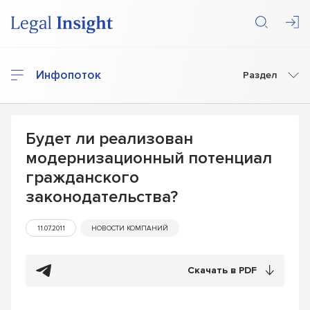
Инфопоток
Раздел
Будет ли реализован
модернизационный потенциал
гражданского
законодательства?
11.07.2011
НОВОСТИ КОМПАНИЙ
Скачать в PDF