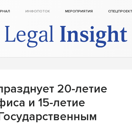
РНАЛ
ИНФОПОТОК
МЕРОПРИЯТИЯ
СПЕЦПРОЕК
празднует 20-летие
фиса и 15-летие
 Государственным