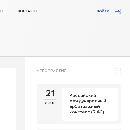
ТЫ
КОНТАКТЫ
ВОЙТИ
МЕРОПРИЯТИЯ
21
Российский
международный
сен
арбитражный
конгресс (RIAC)