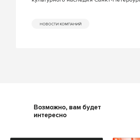
НОВОСТИ КОМПАНИЙ
Возможно, вам будет
интересно