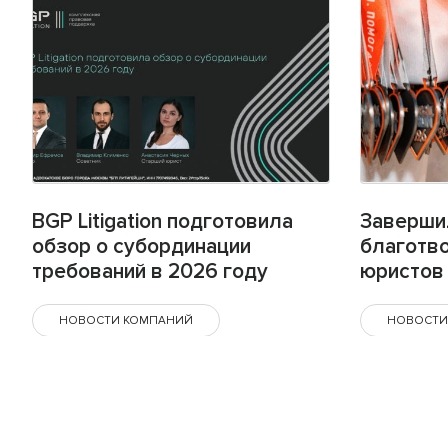
BGP Litigation подготовила
Заверши
обзор о субординации
благотв
требований в 2026 году
юристов 
НОВОСТИ КОМПАНИЙ
НОВОСТИ