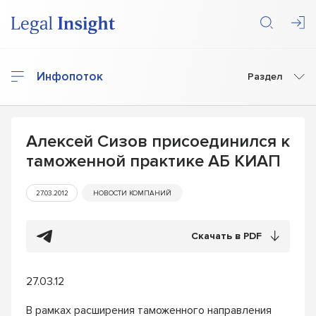
Инфопоток
Раздел
Алексей Сизов присоединился к
таможенной практике АБ КИАП
27.03.2012
НОВОСТИ КОМПАНИЙ
Скачать в PDF
27.03.12
В рамках расширения таможенного направления