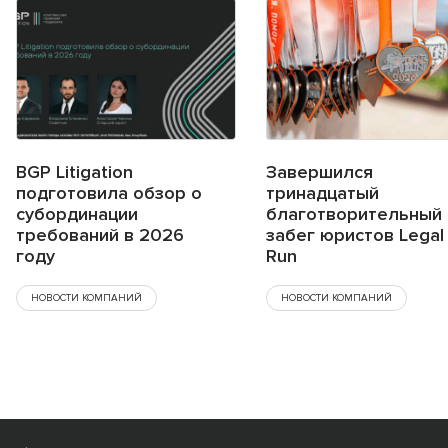
BGP Litigation
Завершился
подготовила обзор о
тринадцатый
субординации
благотворительный
требований в 2026
забег юристов Legal
году
Run
НОВОСТИ КОМПАНИЙ
НОВОСТИ КОМПАНИЙ