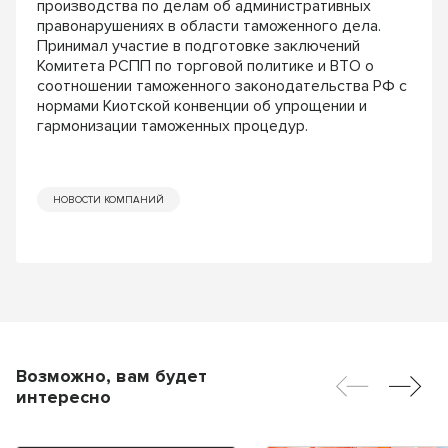
производства по делам об административных
правонарушениях в области таможенного дела.
Принимал участие в подготовке заключений
Комитета РСПП по торговой политике и ВТО о
соотношении таможенного законодательства РФ с
нормами Киотской конвенции об упрощении и
гармонизации таможенных процедур.
НОВОСТИ КОМПАНИЙ
Возможно, вам будет
интересно