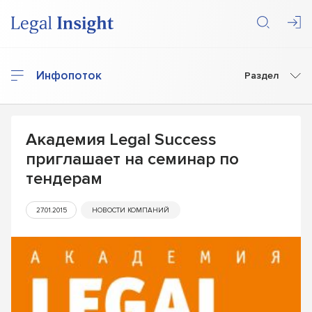
Инфопоток
Раздел
Академия Legal Success
приглашает на семинар по
тендерам
27.01.2015
НОВОСТИ КОМПАНИЙ