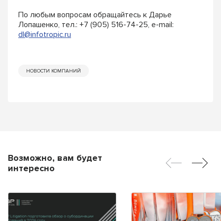
По любым вопросам обращайтесь к Дарье
Лопашенко, тел.: +7 (905) 516-74-25, e-mail:
dl@infotropic.ru
НОВОСТИ КОМПАНИЙ
Возможно, вам будет
интересно