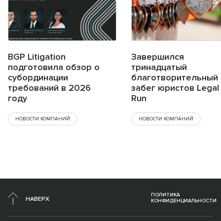
BGP Litigation
Завершился
подготовила обзор о
тринадцатый
субординации
благотворительный
требований в 2026
забег юристов Legal
году
Run
НОВОСТИ КОМПАНИЙ
НОВОСТИ КОМПАНИЙ
ПОЛИТИКА
НАВЕРХ
КОНФИДЕНЦИАЛЬНОСТИ