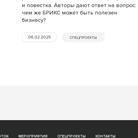
и повестка. Авторы дают ответ на вопрос:
чем же БРИКС может быть полезен
бизнесу?
06.02.2025
СПЕЦПРОЕКТЫ
ОТОК
МЕРОПРИЯТИЯ
СПЕЦПРОЕКТЫ
КОНТАКТЫ