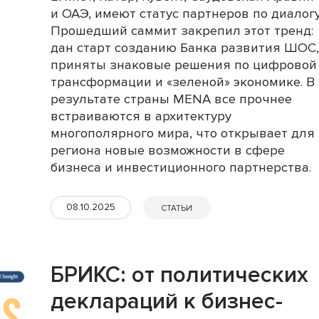
и ОАЭ, имеют статус партнеров по диалогу
Прошедший саммит закрепил этот тренд:
дан старт созданию Банка развития ШОС,
приняты знаковые решения по цифровой
трансформации и «зеленой» экономике. В
результате страны MENA все прочнее
встраиваются в архитектуру
многополярного мира, что открывает для
региона новые возможности в сфере
бизнеса и инвестиционного партнерства.
08.10.2025
СТАТЬИ
БРИКС: от политических
деклараций к бизнес-