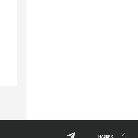
НАВЕРХ