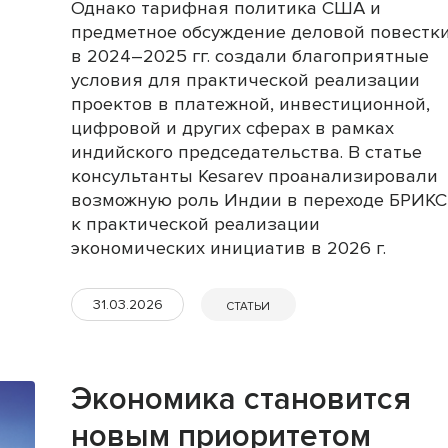
Однако тарифная политика США и
предметное обсуждение деловой повестк
в 2024–2025 гг. создали благоприятные
условия для практической реализации
проектов в платежной, инвестиционной,
цифровой и других сферах в рамках
индийского председательства. В статье
консультанты Kesarev проанализировали
возможную роль Индии в переходе БРИКС
к практической реализации
экономических инициатив в 2026 г.
31.03.2026
СТАТЬИ
Экономика становится
новым приоритетом