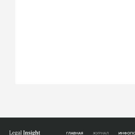
ГЛАВНАЯ
ЖУРНАЛ
ИНФОП