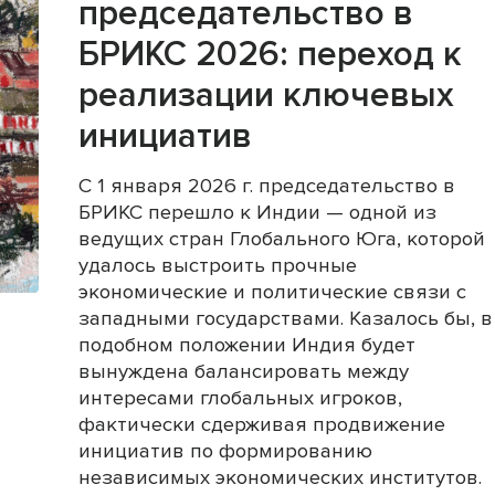
председательство в
БРИКС 2026: переход к
реализации ключевых
инициатив
С 1 января 2026 г. председательство в
БРИКС перешло к Индии — одной из
ведущих стран Глобального Юга, которой
удалось выстроить прочные
экономические и политические связи с
западными государствами. Казалось бы, в
подобном положении Индия будет
вынуждена балансировать между
интересами глобальных игроков,
фактически сдерживая продвижение
инициатив по формированию
независимых экономических институтов.