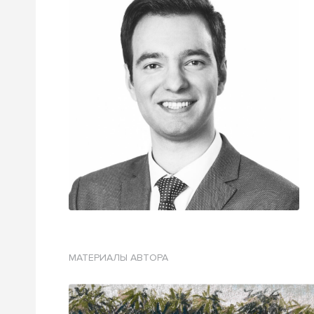
МАТЕРИАЛЫ АВТОРА