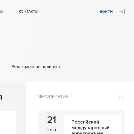
ТЫ
КОНТАКТЫ
ВОЙТИ
Редакционная политика
МЕРОПРИЯТИЯ
Я
21
Российский
международный
сен
арбитражный