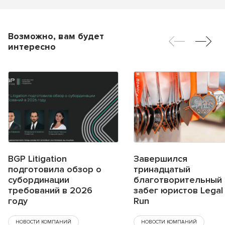
Возможно, вам будет
интересно
BGP Litigation
Завершился
подготовила обзор о
тринадцатый
субординации
благотворительный
требований в 2026
забег юристов Legal
году
Run
НОВОСТИ КОМПАНИЙ
НОВОСТИ КОМПАНИЙ