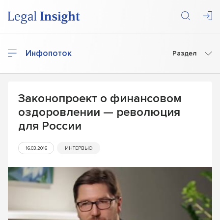
Инфопоток
Раздел
Законопроект о финансовом
оздоровлении — революция
для России
16.03.2016
ИНТЕРВЬЮ