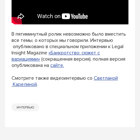
В пятиминутный ролик невозможно было вместить
все темы, о которых мы говорили. Интервью
опубликовано в специальном приложении к Legal
Insight Magazine
«Банкротство: сюжет с
вариациями»
(сокращенная версия), полная версия
опубликована на
сайте.
Смотрите также видеоинтервью со
Светланой
Карелиной
.
ИНТЕРВЬЮ