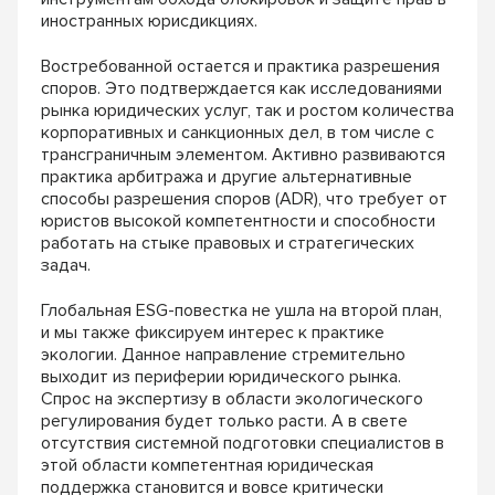
иностранных юрисдикциях.
Востребованной остается и практика разрешения
споров. Это подтверждается как исследованиями
рынка юридических услуг, так и ростом количества
корпоративных и санкционных дел, в том числе с
трансграничным элементом. Активно развиваются
практика арбитража и другие альтернативные
способы разрешения споров (ADR), что требует от
юристов высокой компетентности и способности
работать на стыке правовых и стратегических
задач.
Глобальная ESG-повестка не ушла на второй план,
и мы также фиксируем интерес к практике
экологии. Данное направление стремительно
выходит из периферии юридического рынка.
Спрос на экспертизу в области экологического
регулирования будет только расти. А в свете
отсутствия системной подготовки специалистов в
этой области компетентная юридическая
поддержка становится и вовсе критически