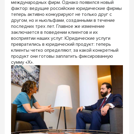
международных фирм. Однако появился новый
фактор: ведущие российские юридические фирмы
теперь активно конкурируют не только друг с
другом, но и ньюльфами, созданными в течение
последних трех лет. Главное же изменение
заключается в поведении клиентов и их
восприятии наших услуг. Юридические услуги
превратились в юридический продукт: теперь
клиенты четко определяют, за какой конкретный
продукт они готовы заплатить фиксированную
сумму «X».