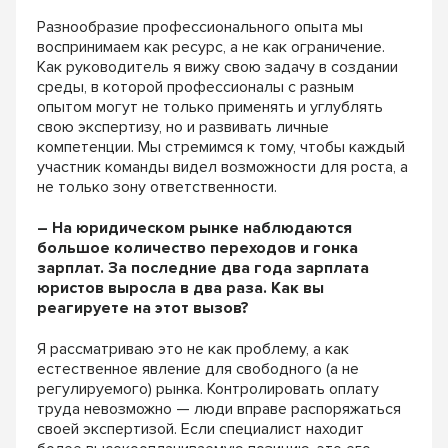
Разнообразие профессионального опыта мы
воспринимаем как ресурс, а не как ограничение.
Как руководитель я вижу свою задачу в создании
среды, в которой профессионалы с разным
опытом могут не только применять и углублять
свою экспертизу, но и развивать личные
компетенции. Мы стремимся к тому, чтобы каждый
участник команды видел возможности для роста, а
не только зону ответственности.
– На юридическом рынке наблюдаются
большое количество переходов и гонка
зарплат. За последние два года зарплата
юристов выросла в два раза. Как вы
реагируете на этот вызов?
Я рассматриваю это не как проблему, а как
естественное явление для свободного (а не
регулируемого) рынка. Контролировать оплату
труда невозможно — люди вправе распоряжаться
своей экспертизой. Если специалист находит