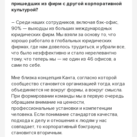
пришедших из фирм с другой корпоративной
культурой?
– Среди наших сотрудников, включая бэк-офис,
90% — выходцы из больших международных
юридических фирм. Мы взяли за основу то, что
хорошо работало в глобальных юридических
фирмах, где нам довелось трудиться, и убрали все,
что было неэффективно и стало нерелевантно
тому, что теперь мы — не один из 46 офисов, а
сами по себе.
Мне близка концепция Канта, согласно которой
сообщество становится организацией тогда, когда
объединяется не вокруг формы, а вокруг смысла.
При формировании команды мы в первую очередь
обращаем внимание на ценности,
профессиональные установки и компетенции
человека. Если понимание стандартов качества,
подхода к делу и отношения к людям у нас
совпадает, то корпоративный бэкграунд
становится вторичным.