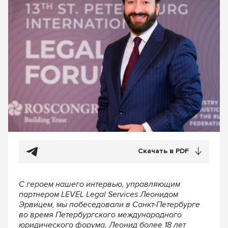
Скачать в PDF
С героем нашего интервью, управляющим
партнером LEVEL Legal Services Леонидом
Эрвицем, мы побеседовали в Санкт-Петербурге
во время Петербургского международного
юридического форума. Леонид более 18 лет