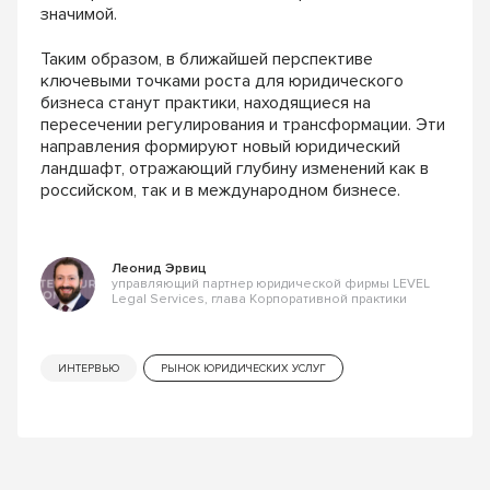
значимой.
Таким образом, в ближайшей перспективе
ключевыми точками роста для юридического
бизнеса станут практики, находящиеся на
пересечении регулирования и трансформации. Эти
направления формируют новый юридический
ландшафт, отражающий глубину изменений как в
российском, так и в международном бизнесе.
Леонид Эрвиц
управляющий партнер юридической фирмы LEVEL
Legal Services, глава Корпоративной практики
ИНТЕРВЬЮ
РЫНОК ЮРИДИЧЕСКИХ УСЛУГ