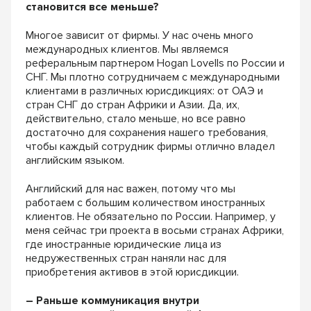
становится все меньше?
Многое зависит от фирмы. У нас очень много
международных клиентов. Мы являемся
реферальным партнером
Hogan
Lovells
по России и
СНГ. Мы плотно сотрудничаем с международными
клиентами в различных юрисдикциях: от ОАЭ и
стран СНГ до стран Африки и Азии. Да, их,
действительно, стало меньше, но все равно
достаточно для сохранения нашего требования,
чтобы каждый сотрудник фирмы отлично владел
английским языком.
Английский для нас важен, потому что мы
работаем с большим количеством иностранных
клиентов. Не обязательно по России. Например, у
меня сейчас три проекта в восьми странах Африки,
где иностранные юридические лица из
недружественных стран наняли нас для
приобретения активов в этой юрисдикции.
– Раньше коммуникация внутри