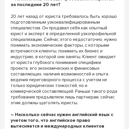
за последние 20 лет?
20 лет назад от юриста требовалось быть хорошо
подготовленным узкоквалифицированным
специалистом. Он продавал себя как опытный
юрист и эксперт в определенной узкопрофильной
специализации. Сейчас этого недостаточно, нужно
понимать экономические факторы, с которыми
встречаются клиенты, понимать их бизнес и
индустрию, в которой они заняты. Клиент ожидает
от юриста глубокого понимания специфики
проекта, его экономических и финансовых
составляющих, наличия возможностей и опыта
ведения переговорного процесса с учетом не
только юридических тонкостей, но и
коммерческой составляющей. Раньше такого рода
требования предъявляли лишь партнерам, сейчас
этим должны щеголять юристы.
– Насколько сейчас нужен английский язык с
учетом того, что английское право
вытесняется и международных клиентов