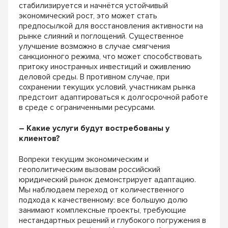
стабилизируется и начнётся устойчивый
экономический рост, это может стать
предпосылкой для восстановления активности на
рынке слияний и поглощений. Существенное
улучшение возможно в случае смягчения
санкционного режима, что может способствовать
притоку иностранных инвестиций и оживлению
деловой среды. В противном случае, при
сохранении текущих условий, участникам рынка
предстоит адаптироваться к долгосрочной работе
в среде с ограниченными ресурсами.
– Какие услуги будут востребованы у
клиентов?
Вопреки текущим экономическим и
геополитическим вызовам российский
юридический рынок демонстрирует адаптацию.
Мы наблюдаем переход от количественного
подхода к качественному: все большую долю
занимают комплексные проекты, требующие
нестандартных решений и глубокого погружения в