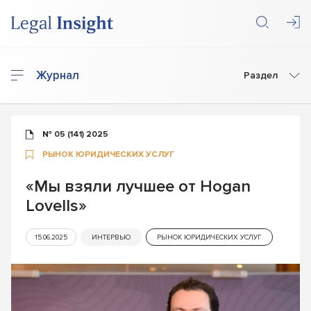
Журнал
Раздел
№ 05 (141) 2025
РЫНОК ЮРИДИЧЕСКИХ УСЛУГ
«Мы взяли лучшее от Hogan
Lovells»
15.06.2025
ИНТЕРВЬЮ
РЫНОК ЮРИДИЧЕСКИХ УСЛУГ