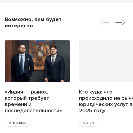
Возможно, вам будет
интересно
«Индия — рынок,
Кто куда: что
который требует
происходило на рын
времени и
юридических услуг в
последовательности»
2025 году
ИНТЕРВЬЮ
СТАТЬИ