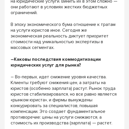
на юридические услуги. Винить их в этом сложно —
они работают в условиях жестких бюджетных
ограничений.
В эпоху экономического бума отношение к тратам
на услуги юристов иное. Сегодня же
экономическая реальность диктует приоритет
стоимости над уникальностью экспертизы в
массовых сегментах.
–Каковы последствия коммодитизации
юридических услуг для рынка?
– Во-первых, идет снижение уровня качества.
Клиенты требуют снижения цен, а затраты на
юристов (особенно зарплата) растут. Рынок труда
юристов стабилизировался, но все равно является
«рынком юриста», и фирмы вынуждены
конкурировать за специалистов, повышая
компенсации. Это создает фундаментальное
противоречие: цены на услуги снижаются, а
стоимость их производства (зарплата) — растет.