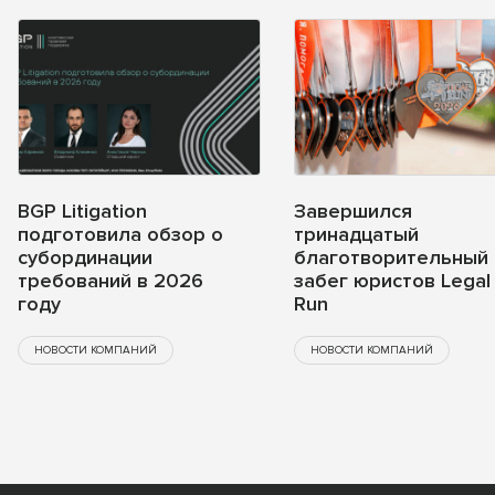
BGP Litigation
Завершился
подготовила обзор о
тринадцатый
субординации
благотворительный
требований в 2026
забег юристов Legal
году
Run
НОВОСТИ КОМПАНИЙ
НОВОСТИ КОМПАНИЙ