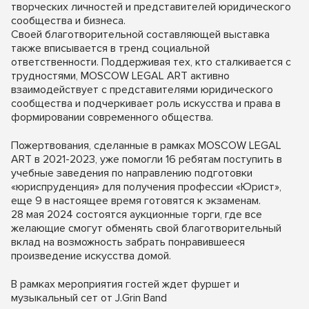
творческих личностей и представителей юридического
сообщества и бизнеса.
Своей благотворительной составляющей выставка
также вписывается в тренд социальной
ответственности. Поддерживая тех, кто сталкивается с
трудностями, MOSCOW LEGAL ART активно
взаимодействует с представителями юридического
сообщества и подчеркивает роль искусства и права в
формировании современного общества.
Пожертвования, сделанные в рамках MOSCOW LEGAL
ART в 2021-2023, уже помогли 16 ребятам поступить в
учебные заведения по направлению подготовки
«юриспруденция» для получения профессии «Юрист»,
еще 9 в настоящее время готовятся к экзаменам.
28 мая 2024 состоятся аукционные торги, где все
желающие смогут обменять свой благотворительный
вклад на возможность забрать понравившееся
произведение искусства домой.
В рамках мероприятия гостей ждет фуршет и
музыкальный сет от J.Grin Band