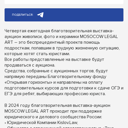
ПОДЕЛИТЬСЯ:
Четвертая ежегодная благотворительная выставка-
аукцион живописи, фото и керамики MOSOCOW LEGAL
ART – это беспрецедентный проектв помощь
подросткам, попавшим в трудную жизненную ситуацию,
которые хотят стать юристами.
Все работы представленные на выставке будут
продаваться с аукциона.
Средства, собранные с аукционных торгов, будут
напрямую переданы Благотворительному фонду
«Открывая горизонты» и направлены на оплату
подготовительных курсов для подготовки к сдаче ОГЭ и
ЕГЭ для ребят, выбирающих профессию юриста.
В 2024 году благотворительная выставка-аукцион
MOSCOW LEGAL ART проходит при поддержке
юридического и делового сообщества России:
• Юридической Компании Kislov.Law,