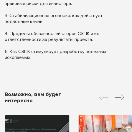
правовые риски для инвестора.
3. Стабилизационная оговорка: как действует,
подводные камни.
4. Пределы обязанностей сторон СЗПК и их
ответственности за результаты проекта.
5. Как СЗПК стимулирует разработку полезных
ископаемых.
Возможно, вам будет
интересно