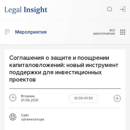
ВСЕ
Мероприятия
МЕРОПРИЯТИЯ
Соглашения о защите и поощрении
капиталовложений: новый инструмент
поддержки для инвестиционных
проектов
Вторник,
12:00-01:30
01.06.2021
Сайт
организатора