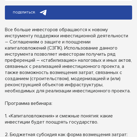
ПОДЕЛИТЬСЯ:
Все больше инвесторов обращаются к новому
инструменту поддержки инвестиционной деятельности
– Соглашениям о защите и поощрении
капиталовложений (СЗПК). Использование данного
инструмента позволяет инвесторам получить ряд
преференций – «стабилизацию» налоговых и иных актов,
связанных с реализацией инвестиционного проекта, а
также возможность возмещения затрат, связанных с
созданием (строительством), модернизацией и (или)
реконструкцией объектов инфраструктуры,
необходимых для реализации инвестиционного проекта.
Программа вебинара:
1. «Капиталовложения» и смежные понятия: какие
инвестиции будет поощрять государство.
2. Бюджетная субсидия как форма возмещения затрат: