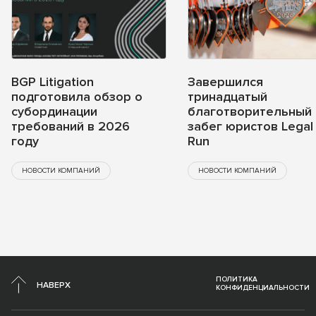
BGP Litigation
Завершился
подготовила обзор о
тринадцатый
субординации
благотворительный
требований в 2026
забег юристов Legal
году
Run
НОВОСТИ КОМПАНИЙ
НОВОСТИ КОМПАНИЙ
ПОЛИТИКА
НАВЕРХ
КОНФИДЕНЦИАЛЬНОСТИ