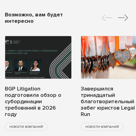
Возможно, вам будет
интересно
BGP Litigation
Завершился
подготовила обзор о
тринадцатый
субординации
благотворительный
требований в 2026
забег юристов Legal
году
Run
НОВОСТИ КОМПАНИЙ
НОВОСТИ КОМПАНИЙ