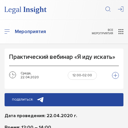
ВСЕ
Мероприятия
МЕРОПРИЯТИЯ
Практический вебинар «Я иду искать»
Среда,
12:00-02:00
22.04.2020
ПОДЕЛИТЬСЯ:
Дата проведения: 22.04.2020 г.
Время: 12:00 – 14:00