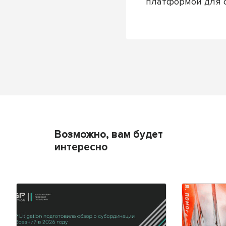
платформой для 
Возможно, вам будет
интересно