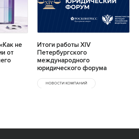
«Как не
Итоги работы XIV
ии от
Петербургского
шего
международного
юридического форума
НОВОСТИ КОМПАНИЙ