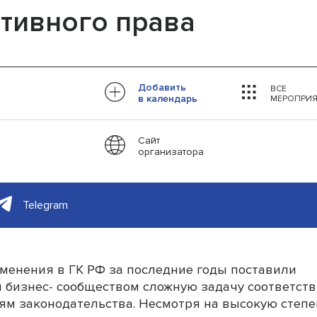
тивного права
Добавить
ВСЕ
в календарь
МЕРОПРИЯ
Сайт
организатора
Telegram
менения в ГК РФ за последние годы поставили
 бизнес- сообществом сложную задачу соответст
м законодательства. Несмотря на высокую степе