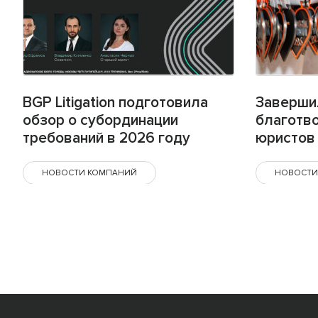
BGP Litigation подготовила
Заверши
обзор о субординации
благотв
требований в 2026 году
юристов 
НОВОСТИ КОМПАНИЙ
НОВОСТИ