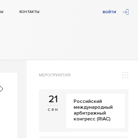
ТЫ
КОНТАКТЫ
ВОЙТИ
МЕРОПРИЯТИЯ
21
Российский
международный
сен
арбитражный
конгресс (RIAC)