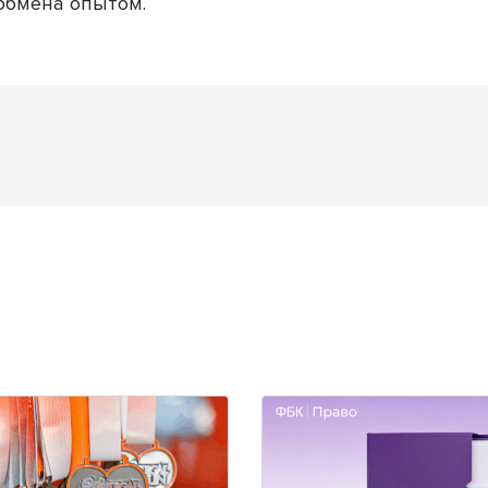
обмена опытом.