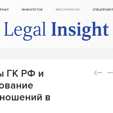
РНАЛ
ИНФОПОТОК
МЕРОПРИЯТИЯ
СПЕЦПРОЕК
 ГК РФ и
ование
ношений в