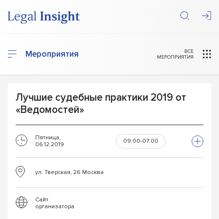
ВСЕ
Мероприятия
МЕРОПРИЯТИЯ
Лучшие судебные практики 2019 от
«Ведомостей»
Пятница,
09:00-07:00
06.12.2019
ул. Тверская, 26 Москва
Сайт
организатора