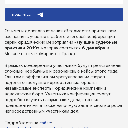
ПОДЕЛИТЬСЯ:
От имени делового издания «Ведомости» приглашаем
вас принять участие в работе итоговой конференции
серии юридических мероприятий
«Лучшие судебные
практики 2019»
, которая состоится
6 декабря
в
Москве в отеле «Марриотт Гранд».
В рамках конференции участникам будут представлены
сложные, необычные и резонансные кейсы этого года.
Опытом в эффективном урегулировании споров
поделятся ведущие корпоративные юристы,
независимые эксперты, юридические компании и
адвокатские бюро. Участники конференции смогут
подробно изучить нашумевшие дела, ставшие
прецедентными, а также напрямую задать свои вопросы
непосредственным участникам дел.
Подробности на
сайте
: