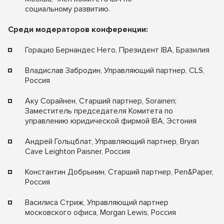
социальному развитию.
Среди модераторов конференции:
Горацио Бернандес Нето, Президент IBA, Бразилия
Владислав Забродин, Управляющий партнер, CLS,
Россия
Аку Сорайнен, Старший партнер, Sorainen;
Заместитель председателя Комитета по
управлению юридической фирмой IBA, Эстония
Андрей Гольцблат, Управляющий партнер, Bryan
Cave Leighton Paisner, Россия
Константин Добрынин, Старший партнер, Pen&Paper,
Россия
Василиса Стриж, Управляющий партнер
московского офиса, Morgan Lewis, Россия