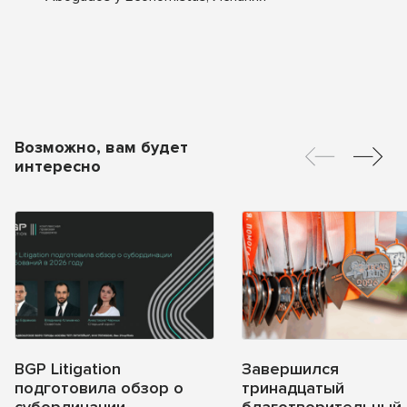
Возможно, вам будет
интересно
BGP Litigation
Завершился
подготовила обзор о
тринадцатый
субординации
благотворительный