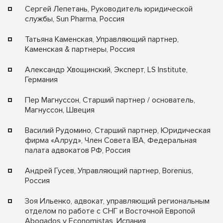
Сергей Лепетань, Руководитель юридической
службы, Sun Pharma, Россия
Татьяна Каменская, Управляющий партнер,
Каменская & партнеры, Россия
Александр Хвощинский, Эксперт, LS Institute,
Германия
Пер Магнуссон, Старший партнер / основатель,
Магнуссон, Швеция
Василий Рудомино, Старший партнер, Юридическая
фирма «Алруд», Член Совета IBA, Федеральная
палата адвокатов РФ, Россия
Андрей Гусев, Управляющий партнер, Borenius,
Россия
Зоя Ильенко, адвокат, управляющий региональным
отделом по работе с СНГ и Восточной Европой
Abogados y Economistas, Испания