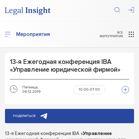
ВСЕ
Мероприятия
МЕРОПРИЯТИЯ
13-я Ежегодная конференция IBA
«Управление юридической фирмой»
Пятница,
10:00-07:00
06.12.2019
ПОДЕЛИТЬСЯ:
13-я Ежегодная конференция IBA «
Управление