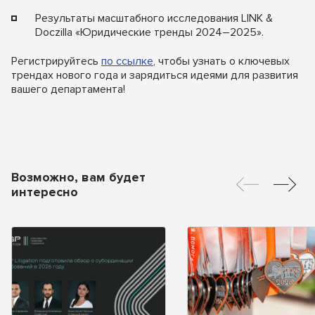
Результаты масштабного исследования LINK &
Doczilla «Юридические тренды 2024–2025».
Регистрируйтесь
по ссылке
, чтобы узнать о ключевых
трендах нового года и зарядиться идеями для развития
вашего департамента!
Возможно, вам будет
интересно