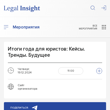
ВСЕ
Мероприятия
МЕРОПРИЯТИЯ
Итоги года для юристов: Кейсы.
Тренды. Будущее
Четверг,
11:00
19.12.2024
Сайт
организатора
ПОДЕЛИТЬСЯ: