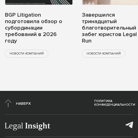
BGP Litigation
Завершился
подготовила обзор о
тринадцатый
субординации
благотворительный
требований в 2026
забег юристов Legal
году
Run
НОВОСТИ КОМПАНИЙ
НОВОСТИ КОМПАНИЙ
ПОЛИТИКА
НАВЕРХ
КОНФИДЕНЦИАЛЬНОСТИ