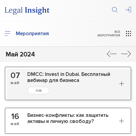
ВСЕ
Мероприятия
МЕРОПРИЯТИЯ
Май 2024
07
DMCC: Invest in Dubai. Бесплатный
вебинар для бизнеса
май
11.00
16
Бизнес-конфликты: как защитить
активы и личную свободу?
май