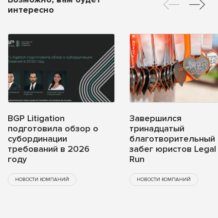
интересно
BGP Litigation
Завершился
подготовила обзор о
тринадцатый
субординации
благотворительный
требований в 2026
забег юристов Legal
году
Run
НОВОСТИ КОМПАНИЙ
НОВОСТИ КОМПАНИЙ