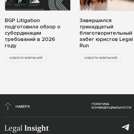
BGP Litigation
Завершился
подготовила обзор о
тринадцатый
субординации
благотворительный
требований в 2026
забег юристов Legal
году
Run
НОВОСТИ КОМПАНИЙ
НОВОСТИ КОМПАНИЙ
ПОЛИТИКА
НАВЕРХ
КОНФИДЕНЦИАЛЬНОСТИ