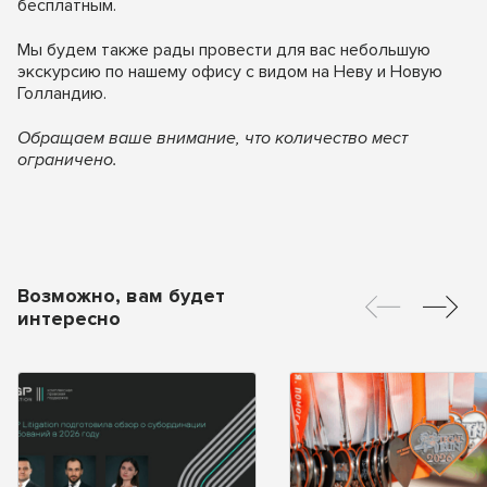
бесплатным.
Мы будем также рады провести для вас небольшую
экскурсию по нашему офису с видом на Неву и Новую
Голландию.
Обращаем ваше внимание, что количество мест
ограничено.
Возможно, вам будет
интересно