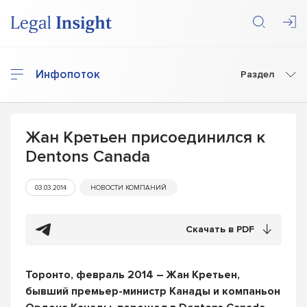
Инфопоток
Раздел
Жан Кретьен присоединился к
Dentons Canada
03.03.2014
НОВОСТИ КОМПАНИЙ
Скачать в PDF
Торонто, февраль 2014 – Жан Кретьен,
бывший премьер-министр Канады и компаньон