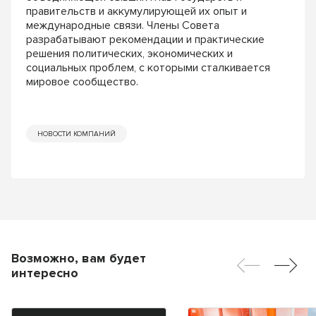
правительств и аккумулирующей их опыт и
международные связи. Члены Совета
разрабатывают рекомендации и практические
решения политических, экономических и
социальных проблем, с которыми сталкивается
мировое сообщество.
НОВОСТИ КОМПАНИЙ
Возможно, вам будет
интересно