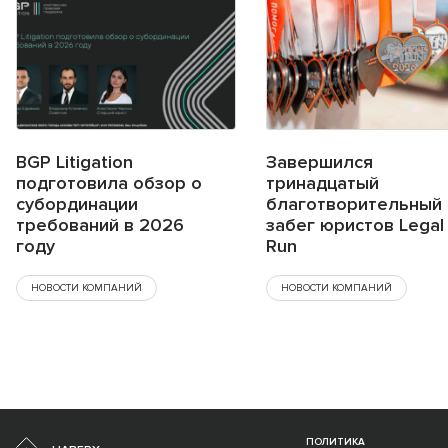
BGP Litigation
Завершился
подготовила обзор о
тринадцатый
субординации
благотворительный
требований в 2026
забег юристов Legal
году
Run
НОВОСТИ КОМПАНИЙ
НОВОСТИ КОМПАНИЙ
ПОЛИТИКА