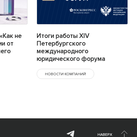
«Как не
Итоги работы XIV
ии от
Петербургского
шего
международного
юридического форума
НОВОСТИ КОМПАНИЙ
НАВЕРХ