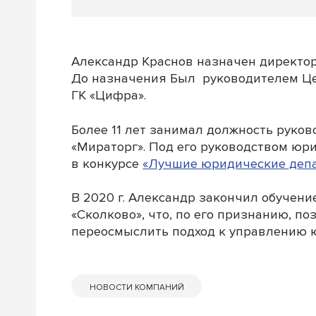
Александр Краснов назначен директо
До назначения Был руководителем Це
ГК «Цифра».
Более 11 лет занимал должность руко
«Мираторг». Под его руководством юр
в конкурсе
«Лучшие юридические деп
В 2020 г. Александр закончил обучени
«Сколково», что, по его признанию, по
переосмыслить подход к управлению 
НОВОСТИ КОМПАНИЙ