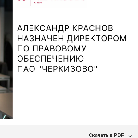
Скачать в PDF