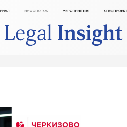
РНАЛ
ИНФОПОТОК
МЕРОПРИЯТИЯ
СПЕЦПРОЕК