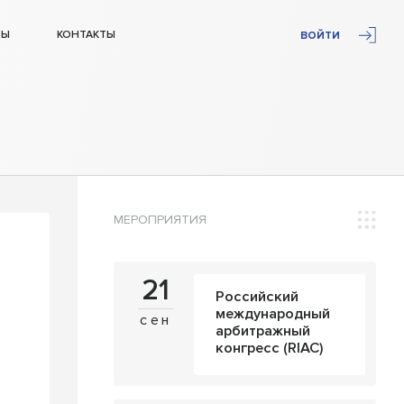
ТЫ
КОНТАКТЫ
ВОЙТИ
МЕРОПРИЯТИЯ
21
Российский
международный
сен
арбитражный
конгресс (RIAC)