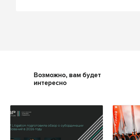
Возможно, вам будет
интересно