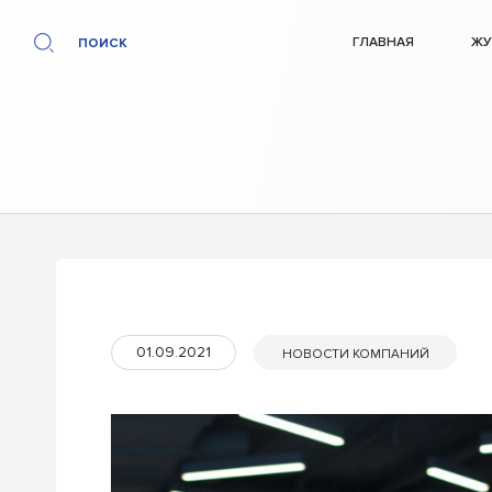
ГЛАВНАЯ
ЖУ
ПОИСК
01.09.2021
НОВОСТИ КОМПАНИЙ