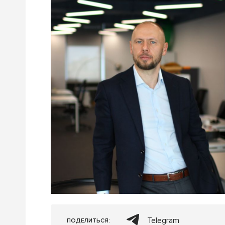
Telegram
ПОДЕЛИТЬСЯ: