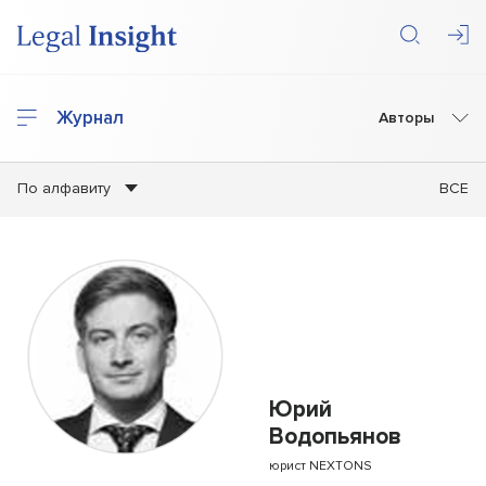
Журнал
Авторы
По алфавиту
ВСЕ
Юрий
Водопьянов
юрист NEXTONS