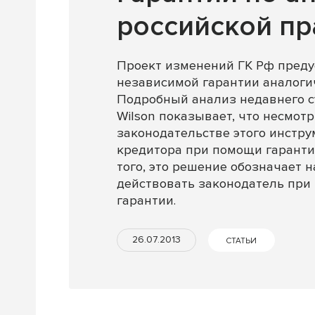
российской пр
Проект изменений ГК Рф преду
независимой гарантии аналогич
Подробный анализ недавнего с
Wilson показывает, что несмотр
законодательстве этого инстр
кредитора при помощи гаранти
того, это решение обозначает 
действовать законодатель при
гарантии.
26.07.2013
СТАТЬИ