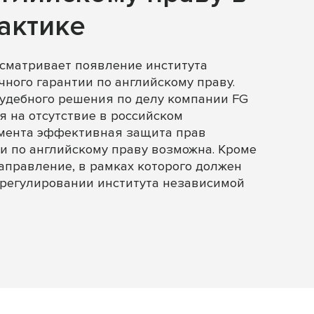
актике
сматривает появление института
ного гарантии по английскому праву.
удебного решения по делу компании FG
я на отсутствие в российском
умента эффективная защита прав
и по английскому праву возможна. Кроме
направление, в рамках которого должен
 регулировании института независимой