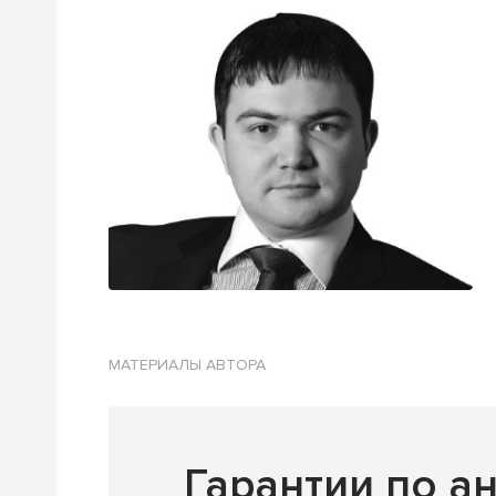
МАТЕРИАЛЫ АВТОРА
Гарантии по а