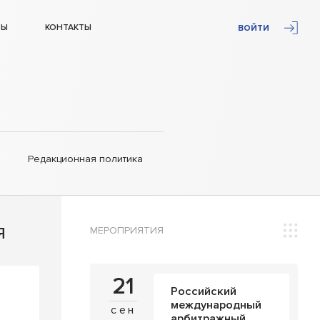
ТЫ
КОНТАКТЫ
ВОЙТИ
Редакционная политика
МЕРОПРИЯТИЯ
Я
21
Российский
международный
сен
арбитражный