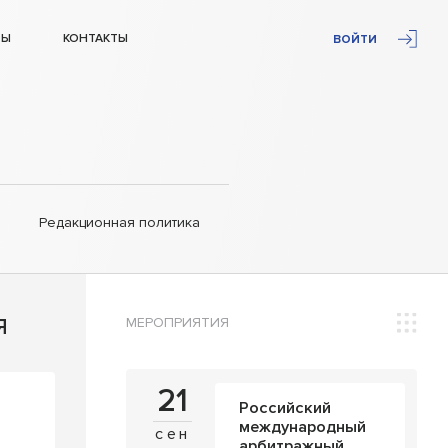
ТЫ
КОНТАКТЫ
ВОЙТИ
Редакционная политика
МЕРОПРИЯТИЯ
Я
21
Российский
международный
сен
арбитражный