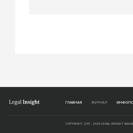
ГЛАВНАЯ
ЖУРНАЛ
ИНФОП
COPYRIGHT 2011 - 2026
LEGAL INSIGHT MAGA