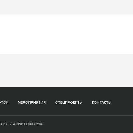
ОТОК
МЕРОПРИЯТИЯ
СПЕЦПРОЕКТЫ
КОНТАКТЫ
ZINE • ALL RIGHTS RESERVED