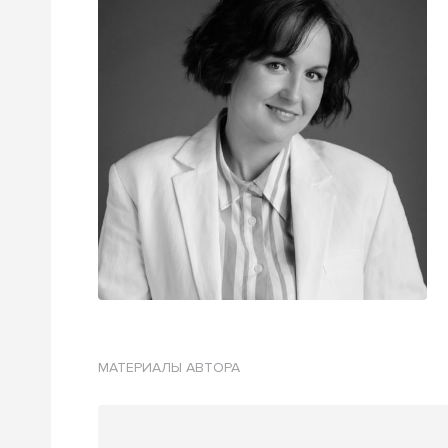
МАТЕРИАЛЫ АВТОРА