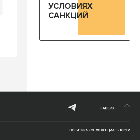
УСЛОВИЯХ
САНКЦИЙ
НАВЕРХ
ПОЛИТИКА КОНФИДЕНЦИАЛЬНОСТИ