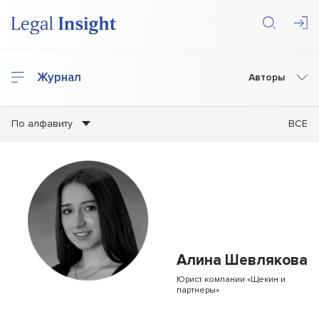
Журнал
Авторы
По алфавиту
ВСЕ
Алина Шевлякова
Юрист компании «Щекин и
партнеры»