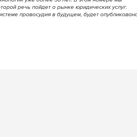
торой речь пойдет о рынке юридических услуг.
истеме правосудия в будущем, будет опубликован