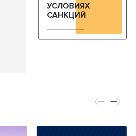
УСЛОВИЯХ
САНКЦИЙ