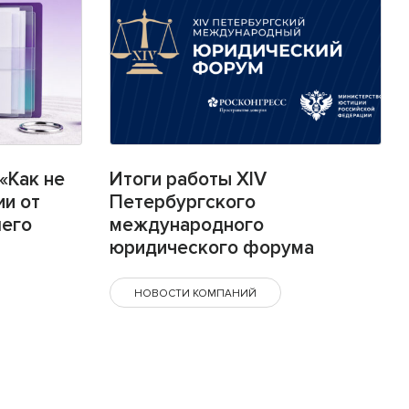
«Как не
Итоги работы XIV
ии от
Петербургского
шего
международного
юридического форума
НОВОСТИ КОМПАНИЙ