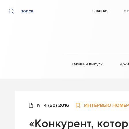
ГЛАВНАЯ
ЖУ
ПОИСК
Текущий выпуск
Арх
№ 4 (50) 2016
ИНТЕРВЬЮ НОМЕР
«Конкурент, котор