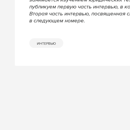
публикуем первую часть интервью, в ко
Вторая часть интервью, посвященная с
в следующем номере.
ИНТЕРВЬЮ