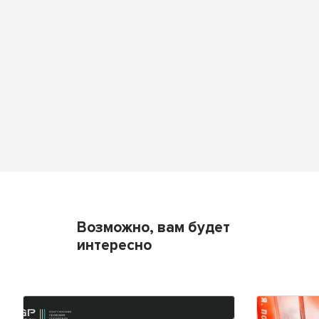
Возможно, вам будет
интересно