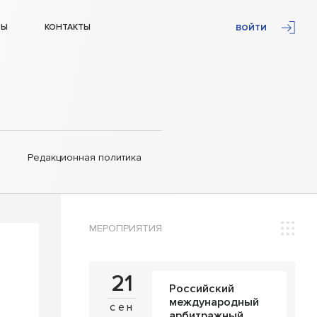
ТЫ
КОНТАКТЫ
ВОЙТИ
Редакционная политика
МЕРОПРИЯТИЯ
21
Российский
международный
сен
арбитражный