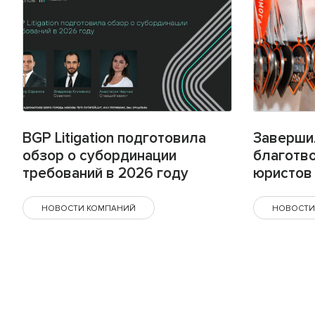
BGP Litigation подготовила
Заверши
обзор о субординации
благотв
требований в 2026 году
юристов 
НОВОСТИ КОМПАНИЙ
НОВОСТИ