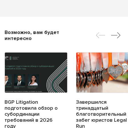
Возможно, вам будет
интересно
BGP Litigation
Завершился
подготовила обзор о
тринадцатый
субординации
благотворительный
требований в 2026
забег юристов Legal
году
Run