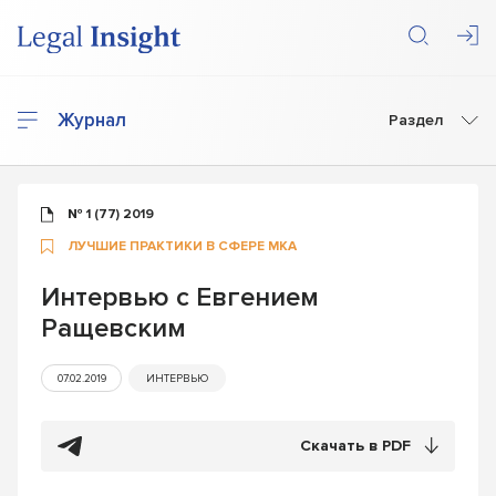
Журнал
Раздел
№ 1 (77) 2019
ЛУЧШИЕ ПРАКТИКИ В СФЕРЕ МКА
Интервью с Евгением
Ращевским
07.02.2019
ИНТЕРВЬЮ
Скачать в PDF