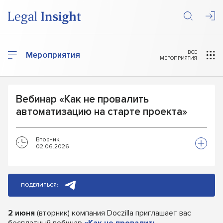
ВСЕ
Мероприятия
МЕРОПРИЯТИЯ
Вебинар «Как не провалить
автоматизацию на старте проекта»
Вторник,
02.06.2026
ПОДЕЛИТЬСЯ:
2 июня
(вторник) компания Doczilla приглашает вас