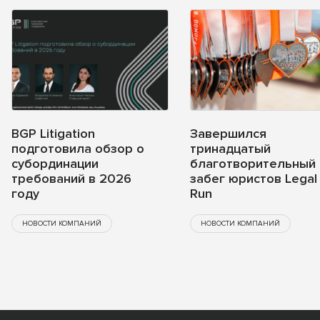
BGP Litigation
Завершился
подготовила обзор о
тринадцатый
субординации
благотворительный
требований в 2026
забег юристов Legal
году
Run
НОВОСТИ КОМПАНИЙ
НОВОСТИ КОМПАНИЙ