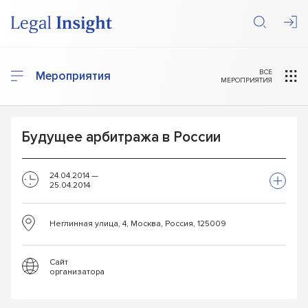
ВСЕ
Мероприятия
МЕРОПРИЯТИЯ
Будущее арбитража в России
24.04.2014 —
25.04.2014
Неглинная улица, 4, Москва, Россия, 125009
Сайт
организатора