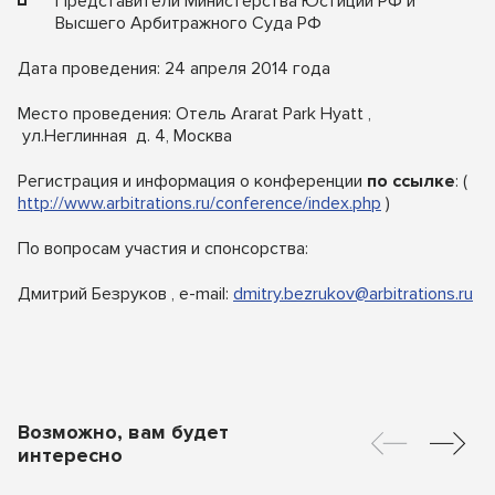
Представители Министерства Юстиции РФ и
Высшего Арбитражного Суда РФ
Дата проведения: 24 апреля 2014 года
Место проведения: Отель Ararat Park Hyatt ,
ул.Неглинная д. 4, Москва
Регистрация и информация о конференции
по ссылке
: (
http://www.arbitrations.ru/conference/index.php
)
По вопросам участия и спонсорства:
Дмитрий Безруков , e-mail:
dmitry.bezrukov@arbitrations.ru
Возможно, вам будет
интересно