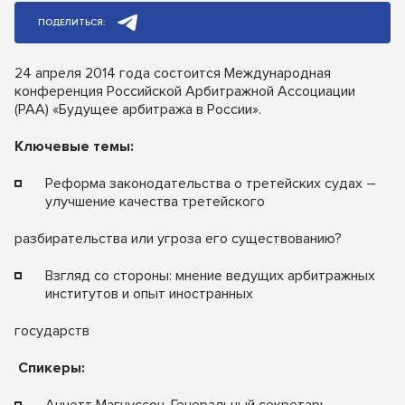
ПОДЕЛИТЬСЯ:
24 апреля 2014 года состоится Международная
конференция Российской Арбитражной Ассоциации
(РАА) «Будущее арбитража в России».
Ключевые темы:
Реформа законодательства о третейских судах –
улучшение качества третейского
разбирательства или угроза его существованию?
Взгляд со стороны: мнение ведущих арбитражных
институтов и опыт иностранных
государств
Спикеры: