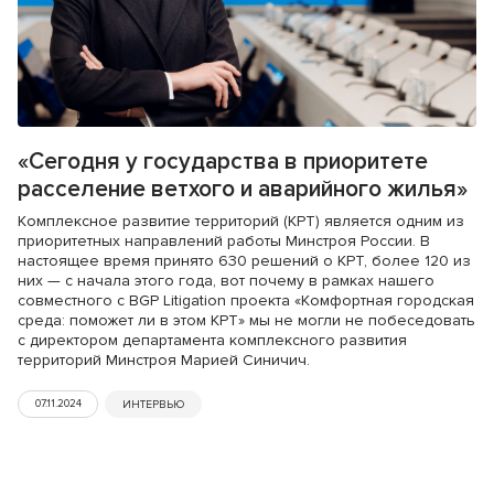
«Сегодня у государства в приоритете
расселение ветхого и аварийного жилья»
Комплексное развитие территорий (КРТ) является одним из
приоритетных направлений работы Минстроя России. В
настоящее время принято 630 решений о КРТ, более 120 из
них — с начала этого года, вот почему в рамках нашего
совместного с BGP Litigation проекта «Комфортная городская
среда: поможет ли в этом КРТ» мы не могли не побеседовать
c директором департамента комплексного развития
территорий Минстроя Марией Синичич.
07.11.2024
ИНТЕРВЬЮ