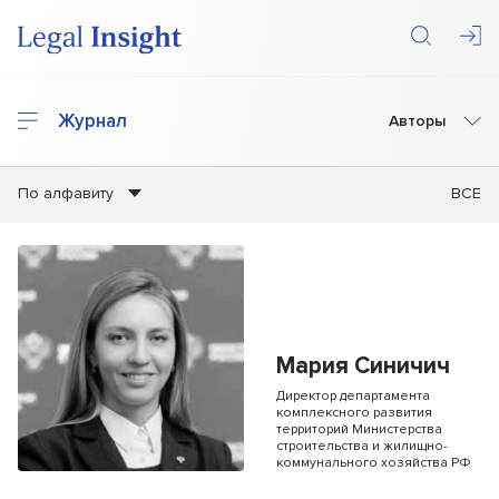
Журнал
Авторы
По алфавиту
ВСЕ
Мария Синичич
Директор департамента
комплексного развития
территорий Министерства
строительства и жилищно-
коммунального хозяйства РФ