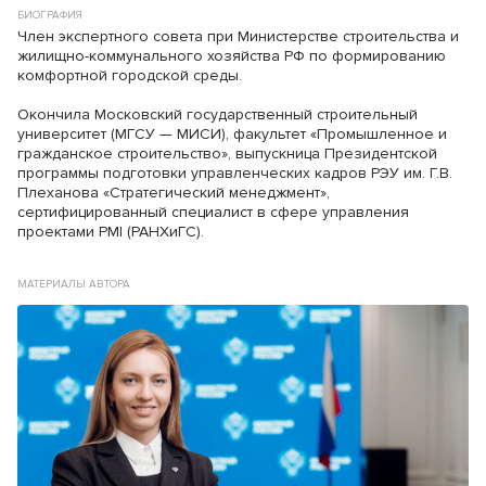
БИОГРАФИЯ
Член экспертного совета при Министерстве строительства и
жилищно-коммунального хозяйства РФ по формированию
комфортной городской среды.
Окончила Московский государственный строительный
университет (МГСУ — МИСИ), факультет «Промышленное и
гражданское строительство», выпускница Президентской
программы подготовки управленческих кадров РЭУ им. Г.В.
Плеханова «Стратегический менеджмент»,
сертифицированный специалист в сфере управления
проектами PMI (РАНХиГС).
МАТЕРИАЛЫ АВТОРА