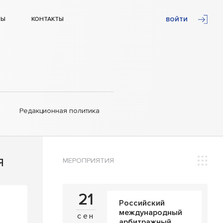
ТЫ
КОНТАКТЫ
ВОЙТИ
Редакционная политика
МЕРОПРИЯТИЯ
Я
21
Российский
международный
сен
арбитражный