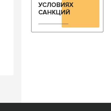
УСЛОВИЯХ
САНКЦИЙ