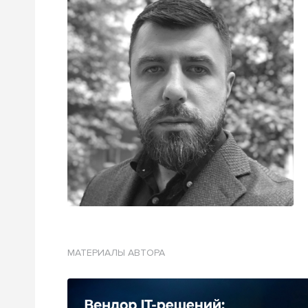
МАТЕРИАЛЫ АВТОРА