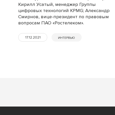
Кирилл Усатый, менеджер Группы
цифровых технологий KPMG; Александр
Смирнов, вице-президент по правовым
вопросам ПАО «Ростелеком».
17.12.2021
ИНТЕРВЬЮ