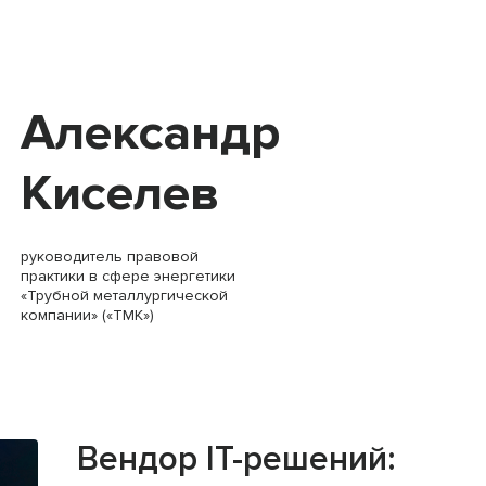
Александр
Киселев
руководитель правовой
практики в сфере энергетики
«Трубной металлургической
компании» («ТМК»)
Вендор IT-решений: